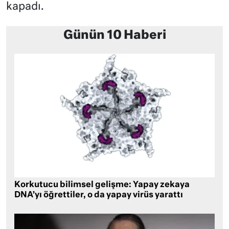
kapadı.
Günün 10 Haberi
Korkutucu bilimsel gelişme: Yapay zekaya
DNA’yı öğrettiler, o da yapay virüs yarattı