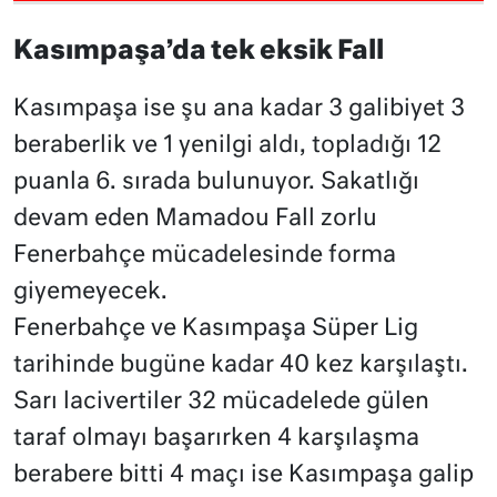
Kasımpaşa’da tek eksik Fall
Kasımpaşa ise şu ana kadar 3 galibiyet 3
beraberlik ve 1 yenilgi aldı, topladığı 12
puanla 6. sırada bulunuyor. Sakatlığı
devam eden Mamadou Fall zorlu
Fenerbahçe mücadelesinde forma
giyemeyecek.
Fenerbahçe ve Kasımpaşa Süper Lig
tarihinde bugüne kadar 40 kez karşılaştı.
Sarı lacivertiler 32 mücadelede gülen
taraf olmayı başarırken 4 karşılaşma
berabere bitti 4 maçı ise Kasımpaşa galip