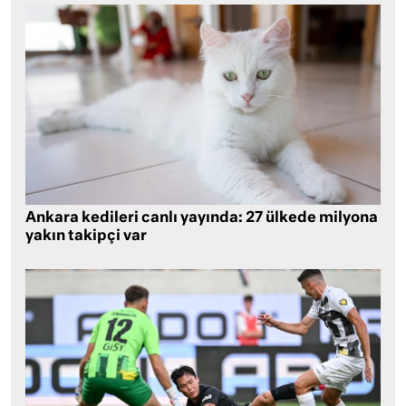
Ankara kedileri canlı yayında: 27 ülkede milyona
yakın takipçi var