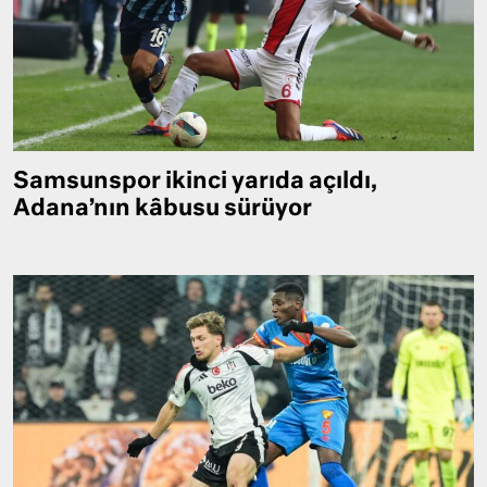
Samsunspor ikinci yarıda açıldı,
Adana’nın kâbusu sürüyor