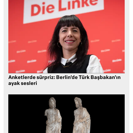
Anketlerde sürpriz: Berlin’de Türk Başbakan’ın
ayak sesleri