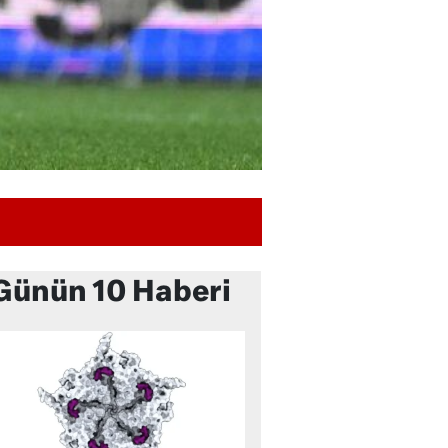
Günün 10 Haberi