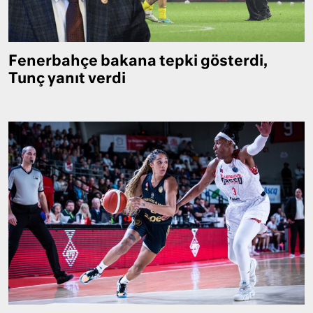
Fenerbahçe bakana tepki gösterdi,
Tunç yanıt verdi