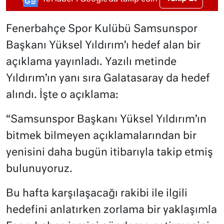
Fenerbahçe Spor Kulübü Samsunspor
Başkanı Yüksel Yıldırım’ı hedef alan bir
açıklama yayınladı. Yazılı metinde
Yıldırım’ın yanı sıra Galatasaray da hedef
alındı. İşte o açıklama:
“Samsunspor Başkanı Yüksel Yıldırım’ın
bitmek bilmeyen açıklamalarından bir
yenisini daha bugün itibarıyla takip etmiş
bulunuyoruz.
Bu hafta karşılaşacağı rakibi ile ilgili
hedefini anlatırken zorlama bir yaklaşımla