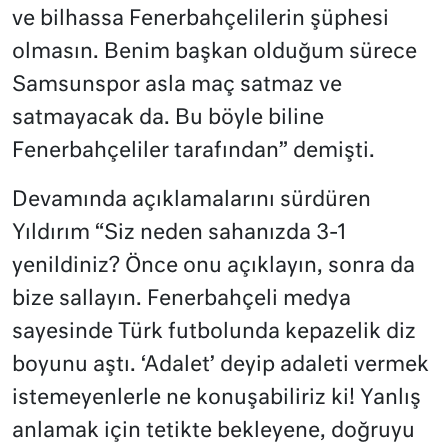
ve bilhassa Fenerbahçelilerin şüphesi
olmasın. Benim başkan olduğum sürece
Samsunspor asla maç satmaz ve
satmayacak da. Bu böyle biline
Fenerbahçeliler tarafından” demişti.
Devamında açıklamalarını sürdüren
Yıldırım “Siz neden sahanızda 3-1
yenildiniz? Önce onu açıklayın, sonra da
bize sallayın. Fenerbahçeli medya
sayesinde Türk futbolunda kepazelik diz
boyunu aştı. ‘Adalet’ deyip adaleti vermek
istemeyenlerle ne konuşabiliriz ki! Yanlış
anlamak için tetikte bekleyene, doğruyu