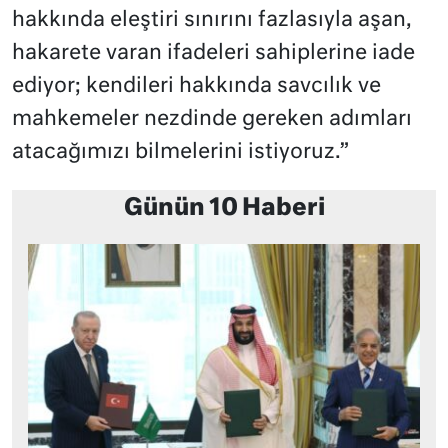
hakkında eleştiri sınırını fazlasıyla aşan,
hakarete varan ifadeleri sahiplerine iade
ediyor; kendileri hakkında savcılık ve
mahkemeler nezdinde gereken adımları
atacağımızı bilmelerini istiyoruz.”
Günün 10 Haberi