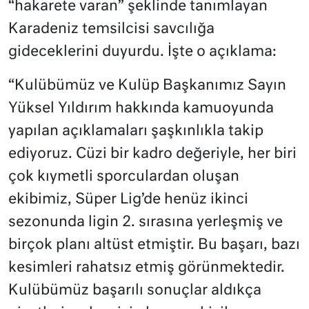
“hakarete varan” şeklinde tanımlayan
Karadeniz temsilcisi savcılığa
gideceklerini duyurdu. İşte o açıklama:
“Kulübümüz ve Kulüp Başkanımız Sayın
Yüksel Yıldırım hakkında kamuoyunda
yapılan açıklamaları şaşkınlıkla takip
ediyoruz. Cüzi bir kadro değeriyle, her biri
çok kıymetli sporculardan oluşan
ekibimiz, Süper Lig’de henüz ikinci
sezonunda ligin 2. sırasına yerleşmiş ve
birçok planı altüst etmiştir. Bu başarı, bazı
kesimleri rahatsız etmiş görünmektedir.
Kulübümüz başarılı sonuçlar aldıkça