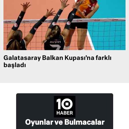
Galatasaray Balkan Kupası’na farklı
başladı
Oyunlar ve Bulmacalar