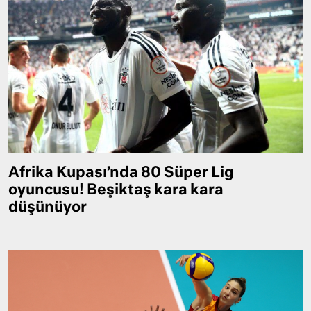
Afrika Kupası’nda 80 Süper Lig
oyuncusu! Beşiktaş kara kara
düşünüyor