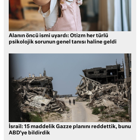
Alanın öncü ismi uyardı: Otizm her türlü
psikolojik sorunun genel tanısı haline geldi
İsrail: 15 maddelik Gazze planını reddettik, bunu
ABD’ye bildirdik