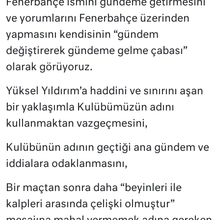
Fenerbahçe ismini gündeme getirmesini
ve yorumlarını Fenerbahçe üzerinden
yapmasını kendisinin “gündem
değiştirerek gündeme gelme çabası”
olarak görüyoruz.
Yüksel Yıldırım’a haddini ve sınırını aşan
bir yaklaşımla Kulübümüzün adını
kullanmaktan vazgeçmesini,
Kulübünün adının geçtiği ana gündem ve
iddialara odaklanmasını,
Bir maçtan sonra daha “beyinleri ile
kalpleri arasında çelişki olmuştur”