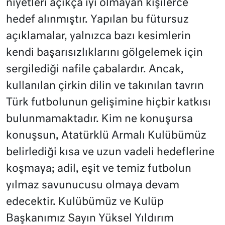
niyetleri açıkça iyi olmayan kişilerce
hedef alınmıştır. Yapılan bu fütursuz
açıklamalar, yalnızca bazı kesimlerin
kendi başarısızlıklarını gölgelemek için
sergilediği nafile çabalardır. Ancak,
kullanılan çirkin dilin ve takınılan tavrın
Türk futbolunun gelişimine hiçbir katkısı
bulunmamaktadır. Kim ne konuşursa
konuşsun, Atatürklü Armalı Kulübümüz
belirlediği kısa ve uzun vadeli hedeflerine
koşmaya; adil, eşit ve temiz futbolun
yılmaz savunucusu olmaya devam
edecektir. Kulübümüz ve Kulüp
Başkanımız Sayın Yüksel Yıldırım