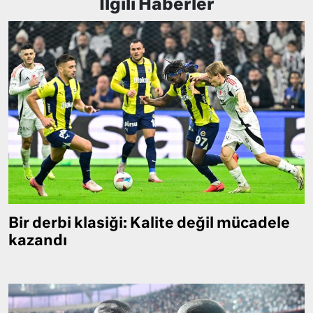
İlgili Haberler
Bir derbi klasiği: Kalite değil mücadele
kazandı