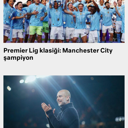
Premier Lig klasiği: Manchester City
şampiyon