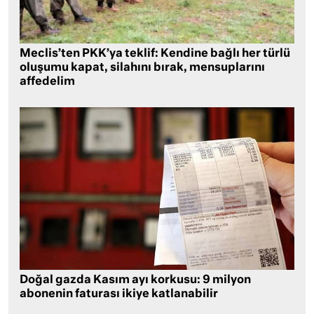
Meclis’ten PKK’ya teklif: Kendine bağlı her türlü
oluşumu kapat, silahını bırak, mensuplarını
affedelim
Doğal gazda Kasım ayı korkusu: 9 milyon
abonenin faturası ikiye katlanabilir