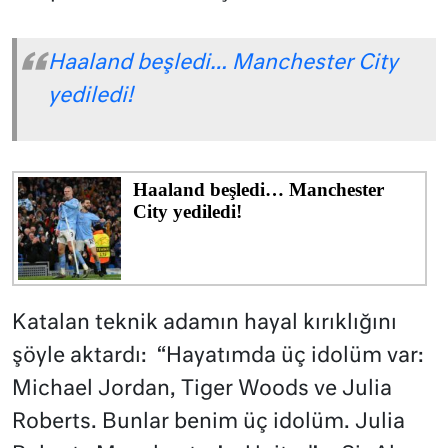
Haaland beşledi… Manchester City
yediledi!
Katalan teknik adamın hayal kırıklığını
şöyle aktardı: “Hayatımda üç idolüm var:
Michael Jordan, Tiger Woods ve Julia
Roberts. Bunlar benim üç idolüm. Julia