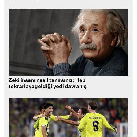
Zeki insanı nasıl tanırsınız: Hep
tekrarlayageldiği yedi davranış