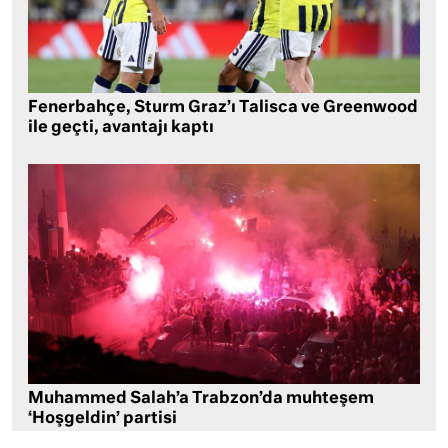
Fenerbahçe, Sturm Graz’ı Talisca ve Greenwood
ile geçti, avantajı kaptı
Muhammed Salah’a Trabzon’da muhteşem
‘Hoşgeldin’ partisi