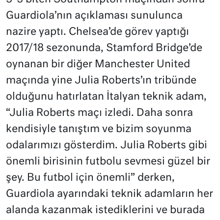
Guardiola’nın açıklaması sunulunca
nazire yaptı. Chelsea’de görev yaptığı
2017/18 sezonunda, Stamford Bridge’de
oynanan bir diğer Manchester United
maçında yine Julia Roberts’ın tribünde
olduğunu hatırlatan İtalyan teknik adam,
“Julia Roberts maçı izledi. Daha sonra
kendisiyle tanıştım ve bizim soyunma
odalarımızı gösterdim. Julia Roberts gibi
önemli birisinin futbolu sevmesi güzel bir
şey. Bu futbol için önemli” derken,
Guardiola ayarındaki teknik adamların her
alanda kazanmak istediklerini ve burada