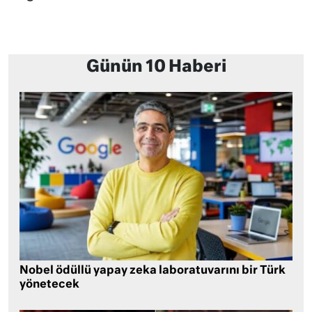
Günün 10 Haberi
Nobel ödüllü yapay zeka laboratuvarını bir Türk
yönetecek