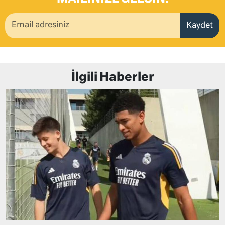
Kaydet
İlgili Haberler