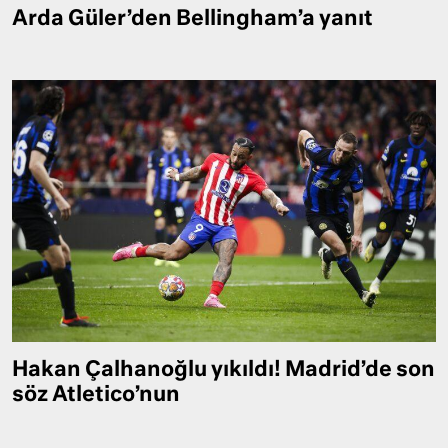
Arda Güler’den Bellingham’a yanıt
Hakan Çalhanoğlu yıkıldı! Madrid’de son
söz Atletico’nun