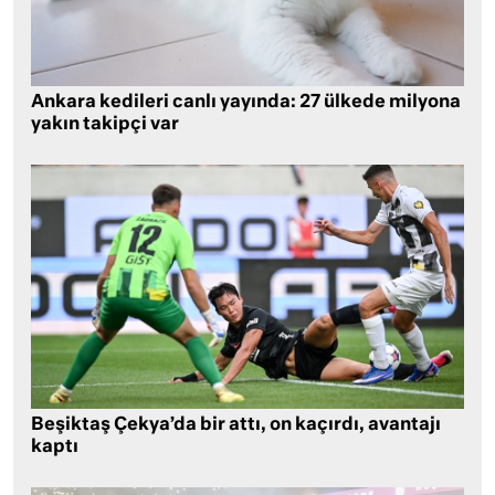
Ankara kedileri canlı yayında: 27 ülkede milyona
yakın takipçi var
Beşiktaş Çekya’da bir attı, on kaçırdı, avantajı
kaptı