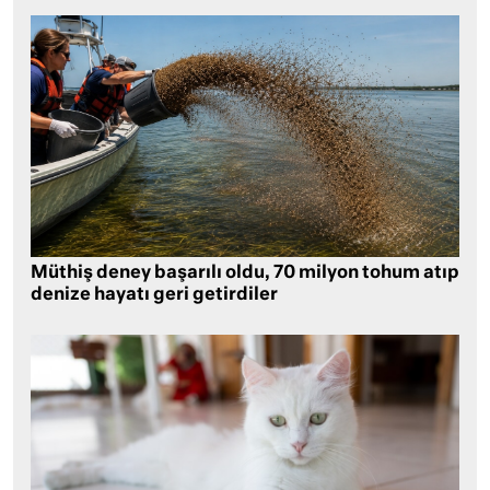
Müthiş deney başarılı oldu, 70 milyon tohum atıp
denize hayatı geri getirdiler