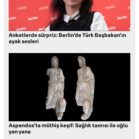
Anketlerde sürpriz: Berlin’de Türk Başbakan’ın
ayak sesleri
Aspendos’ta müthiş keşif: Sağlık tanrısı ile oğlu
yan yana