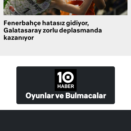
Fenerbahçe hatasız gidiyor,
Galatasaray zorlu deplasmanda
kazanıyor
Oyunlar ve Bulmacalar