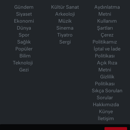
Gündem
Kültür Sanat
Aydınlatma
Siyaset
Arkeoloji
Metni
Ekonomi
Müzik
Kullanım
Dünya
Sinema
Şartları
Spor
Tiyatro
Çerez
Sağlık
Sergi
Politikamız
Popüler
İptal ve İade
Bilim
Politikası
Teknoloji
Açık Rıza
Gezi
Metni
Gizlilik
Politikası
Sıkça Sorulan
Sorular
Hakkımızda
Künye
İletişim