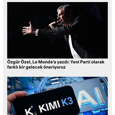
Özgür Özel, Le Monde’a yazdı: Yeni Parti olarak
farklı bir gelecek öneriyoruz