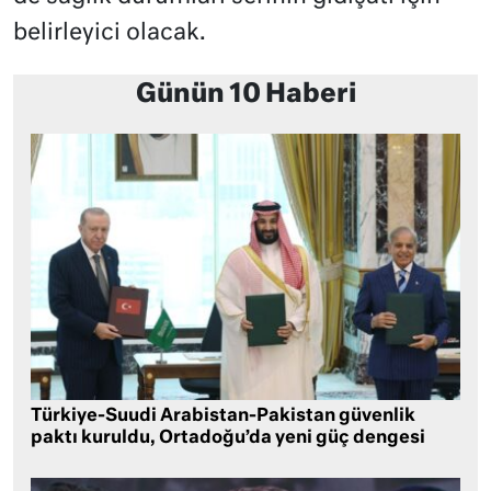
belirleyici olacak.
Günün 10 Haberi
Türkiye-Suudi Arabistan-Pakistan güvenlik
paktı kuruldu, Ortadoğu’da yeni güç dengesi