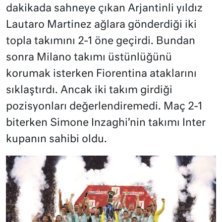
dakikada sahneye çıkan Arjantinli yıldız
Lautaro Martinez ağlara gönderdiği iki
topla takımını 2-1 öne geçirdi. Bundan
sonra Milano takımı üstünlüğünü
korumak isterken Fiorentina ataklarını
sıklaştırdı. Ancak iki takım girdiği
pozisyonları değerlendiremedi. Maç 2-1
biterken Simone Inzaghi’nin takımı Inter
kupanın sahibi oldu.