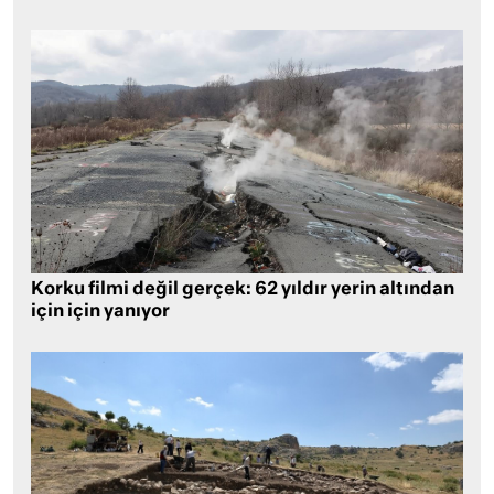
Korku filmi değil gerçek: 62 yıldır yerin altından
için için yanıyor