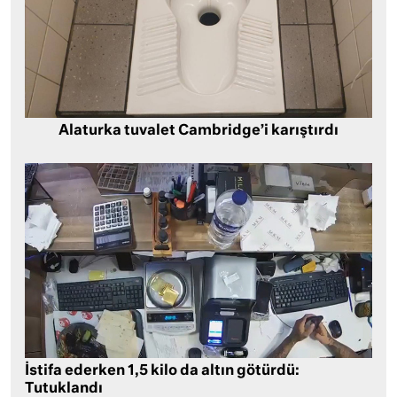
Alaturka tuvalet Cambridge’i karıştırdı
İstifa ederken 1,5 kilo da altın götürdü:
Tutuklandı