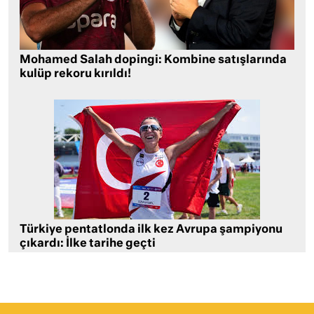
Mohamed Salah dopingi: Kombine satışlarında
kulüp rekoru kırıldı!
Türkiye pentatlonda ilk kez Avrupa şampiyonu
çıkardı: İlke tarihe geçti