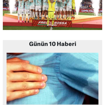
Günün 10 Haberi