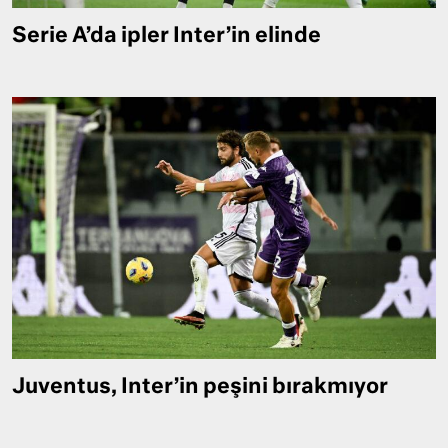
Serie A’da ipler Inter’in elinde
Juventus, Inter’in peşini bırakmıyor