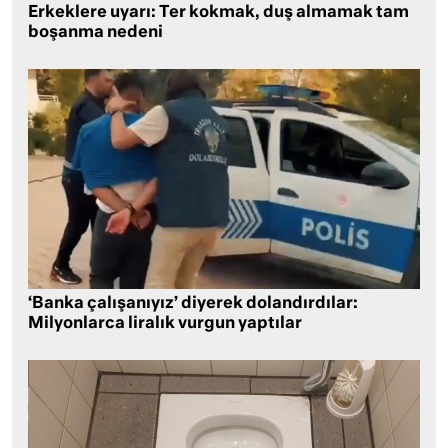
Erkeklere uyarı: Ter kokmak, duş almamak tam
boşanma nedeni
‘Banka çalışanıyız’ diyerek dolandırdılar:
Milyonlarca liralık vurgun yaptılar