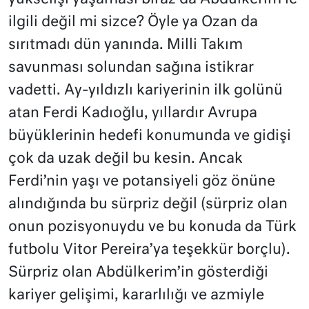
ilgili değil mi sizce? Öyle ya Ozan da
sırıtmadı dün yanında. Milli Takım
savunması solundan sağına istikrar
vadetti. Ay-yıldızlı kariyerinin ilk golünü
atan Ferdi Kadıoğlu, yıllardır Avrupa
büyüklerinin hedefi konumunda ve gidişi
çok da uzak değil bu kesin. Ancak
Ferdi’nin yaşı ve potansiyeli göz önüne
alındığında bu sürpriz değil (sürpriz olan
onun pozisyonuydu ve bu konuda da Türk
futbolu Vitor Pereira’ya teşekkür borçlu).
Sürpriz olan Abdülkerim’in gösterdiği
kariyer gelişimi, kararlılığı ve azmiyle