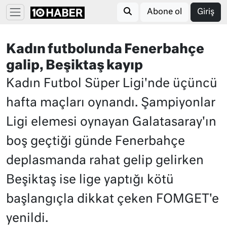
Abone ol
Giriş
Kadın futbolunda Fenerbahçe
galip, Beşiktaş kayıp
Kadın Futbol Süper Ligi'nde üçüncü
hafta maçları oynandı. Şampiyonlar
Ligi elemesi oynayan Galatasaray'ın
boş geçtiği günde Fenerbahçe
deplasmanda rahat gelip gelirken
Beşiktaş ise lige yaptığı kötü
başlangıçla dikkat çeken FOMGET'e
yenildi.