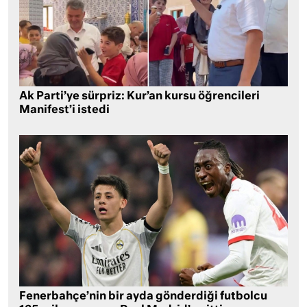
Ak Parti’ye sürpriz: Kur’an kursu öğrencileri
Manifest’i istedi
Fenerbahçe’nin bir ayda gönderdiği futbolcu