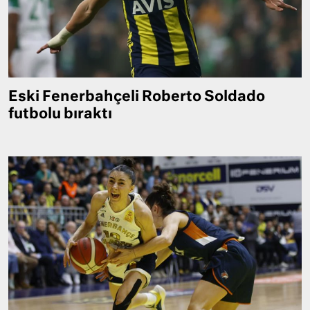
Eski Fenerbahçeli Roberto Soldado
futbolu bıraktı