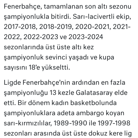
Fenerbahçe, tamamlanan son altı sezonu
şampiyonlukla bitirdi. Sarı-lacivertli ekip,
2017-2018, 2018-2019, 2020-2021, 2021-
2022, 2022-2023 ve 2023-2024
sezonlarında üst üste altı kez
şampiyonluk sevinci yaşadı ve kupa
sayısını 18’e yükseltti.
Ligde Fenerbahçe’nin ardından en fazla
şampiyonluğu 13 kezle Galatasaray elde
etti. Bir dönem kadın basketbolunda
şampiyonluklara adeta ambargo koyan
sarı-kırmızılılar, 1989-1990 ile 1997-1998
sezonları arasında üst üste dokuz kere lig