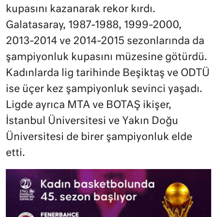
kupasını kazanarak rekor kırdı.
Galatasaray, 1987-1988, 1999-2000,
2013-2014 ve 2014-2015 sezonlarında da
şampiyonluk kupasını müzesine götürdü.
Kadınlarda lig tarihinde Beşiktaş ve ODTÜ
ise üçer kez şampiyonluk sevinci yaşadı.
Ligde ayrıca MTA ve BOTAŞ ikişer,
İstanbul Üniversitesi ve Yakın Doğu
Üniversitesi de birer şampiyonluk elde
etti.