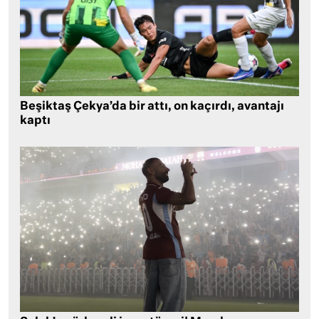
Beşiktaş Çekya’da bir attı, on kaçırdı, avantajı
kaptı