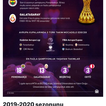
2019-2020 sezonunu