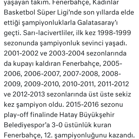
yaşayan takım. Fenerbahçe, Kadınlar
Basketbol Süper Ligi’nde son yıllarda elde
ettiği şampiyonluklarla Galatasaray’ı
geçti. Sarı-lacivertliler, ilk kez 1998-1999
sezonunda şampiyonluk sevinci yaşadı.
2001-2002 ve 2003-2004 sezonlarında
da kupayı kaldıran Fenerbahçe, 2005-
2006, 2006-2007, 2007-2008, 2008-
2009, 2009-2010, 2010-2011, 2011-2012
ve 2012-2013 sezonlarında üst üste sekiz
kez şampiyon oldu. 2015-2016 sezonu
play-off finalinde Hatay Büyükşehir
Belediyespor’a 3-0 üstünlük kuran
Fenerbahçe, 12. şampiyonluğunu kazandı.