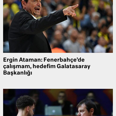
Ergin Ataman: Fenerbahçe’de
çalışmam, hedefim Galatasaray
Başkanlığı