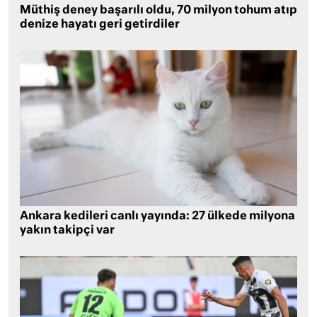
Müthiş deney başarılı oldu, 70 milyon tohum atıp
denize hayatı geri getirdiler
Ankara kedileri canlı yayında: 27 ülkede milyona
yakın takipçi var