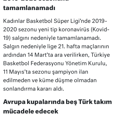
tamamlanamadı
Kadınlar Basketbol Süper Ligi’nde 2019-
2020 sezonu yeni tip koronavirüs (Kovid-
19) salgını nedeniyle tamamlanamadı.
Salgın nedeniyle lige 21. hafta maçlarının
ardından 14 Mart’ta ara verilirken, Türkiye
Basketbol Federasyonu Yönetim Kurulu,
11 Mayıs’ta sezonu şampiyon ilan
edilmeden ve küme düşme olmadan
sonlandırma kararı aldı.
Avrupa kupalarında beş Türk takım
mücadele edecek