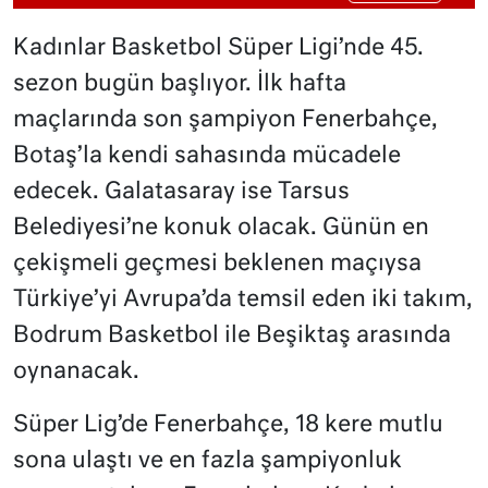
Kadınlar Basketbol Süper Ligi’nde 45.
sezon bugün başlıyor. İlk hafta
maçlarında son şampiyon Fenerbahçe,
Botaş’la kendi sahasında mücadele
edecek. Galatasaray ise Tarsus
Belediyesi’ne konuk olacak. Günün en
çekişmeli geçmesi beklenen maçıysa
Türkiye’yi Avrupa’da temsil eden iki takım,
Bodrum Basketbol ile Beşiktaş arasında
oynanacak.
Süper Lig’de Fenerbahçe, 18 kere mutlu
sona ulaştı ve en fazla şampiyonluk