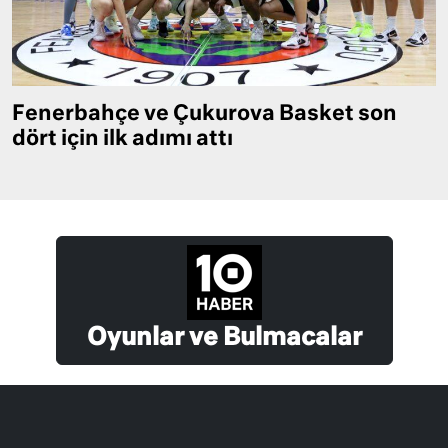
Fenerbahçe ve Çukurova Basket son
dört için ilk adımı attı
Oyunlar ve Bulmacalar