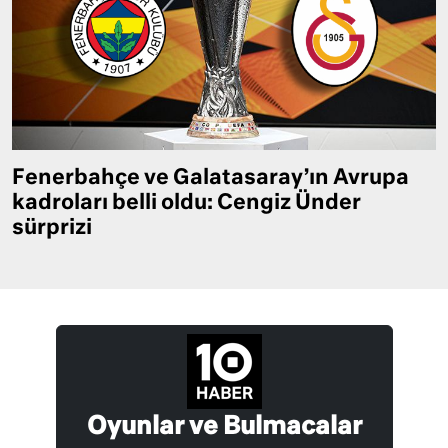
Fenerbahçe ve Galatasaray’ın Avrupa
kadroları belli oldu: Cengiz Ünder
sürprizi
Oyunlar ve Bulmacalar