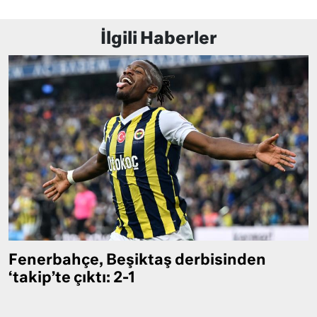
İlgili Haberler
Fenerbahçe, Beşiktaş derbisinden
‘takip’te çıktı: 2-1