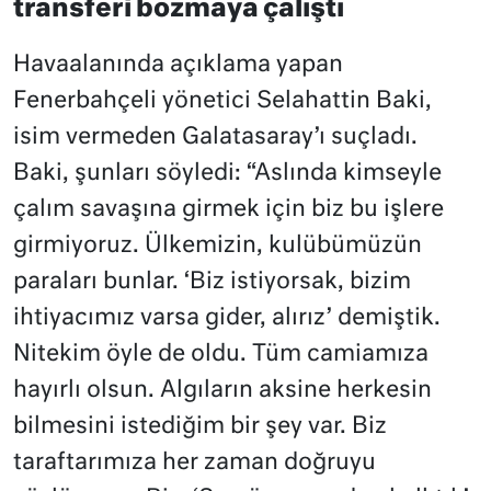
transferi bozmaya çalıştı
Havaalanında açıklama yapan
Fenerbahçeli yönetici Selahattin Baki,
isim vermeden Galatasaray’ı suçladı.
Baki, şunları söyledi: “Aslında kimseyle
çalım savaşına girmek için biz bu işlere
girmiyoruz. Ülkemizin, kulübümüzün
paraları bunlar. ‘Biz istiyorsak, bizim
ihtiyacımız varsa gider, alırız’ demiştik.
Nitekim öyle de oldu. Tüm camiamıza
hayırlı olsun. Algıların aksine herkesin
bilmesini istediğim bir şey var. Biz
taraftarımıza her zaman doğruyu