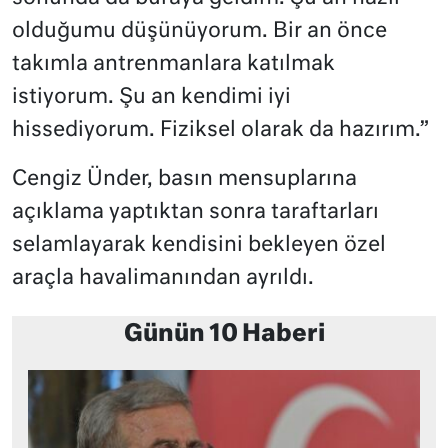
olduğumu düşünüyorum. Bir an önce
takımla antrenmanlara katılmak
istiyorum. Şu an kendimi iyi
hissediyorum. Fiziksel olarak da hazırım.”
Cengiz Ünder, basın mensuplarına
açıklama yaptıktan sonra taraftarları
selamlayarak kendisini bekleyen özel
araçla havalimanından ayrıldı.
Günün 10 Haberi