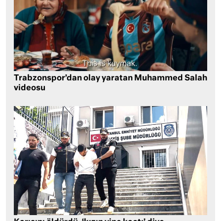
Trabzonspor’dan olay yaratan Muhammed Salah
videosu