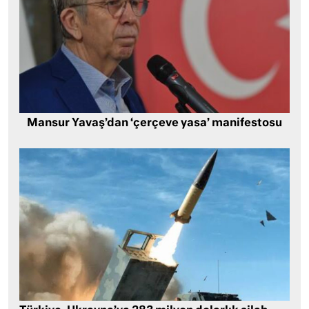
Mansur Yavaş’dan ‘çerçeve yasa’ manifestosu