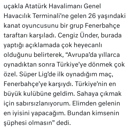
uçakla Atatürk Havalimanı Genel
Havacılık Terminali’ne gelen 26 yaşındaki
kanat oyuncusunu bir grup Fenerbahçe
taraftarı karşıladı. Cengiz Ünder, burada
yaptığı açıklamada çok heyecanlı
olduğunu belirterek, “Avrupa’da yıllarca
oynadıktan sonra Türkiye’ye dönmek çok
özel. Süper Lig’de ilk oynadığım maç,
Fenerbahçe’ye karşıydı. Türkiye’nin en
büyük kulübüne geldim. Sahaya çıkmak
için sabırsızlanıyorum. Elimden gelenin
en iyisini yapacağım. Bundan kimsenin
şüphesi olmasın” dedi.