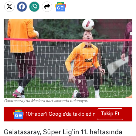
Galatasaray'da Muslera kart sınırında bulunuyor.
Takip Et
10Haber'i Google'da takip edin
Galatasaray, Süper Lig’in 11. haftasında