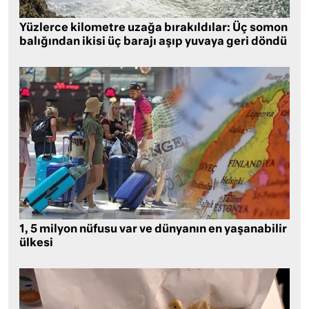
Yüzlerce kilometre uzağa bırakıldılar: Üç somon
balığından ikisi üç barajı aşıp yuvaya geri döndü
1, 5 milyon nüfusu var ve dünyanın en yaşanabilir
ülkesi