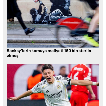
Banksy’lerin kamuya maliyeti 150 bin sterlin
olmuş