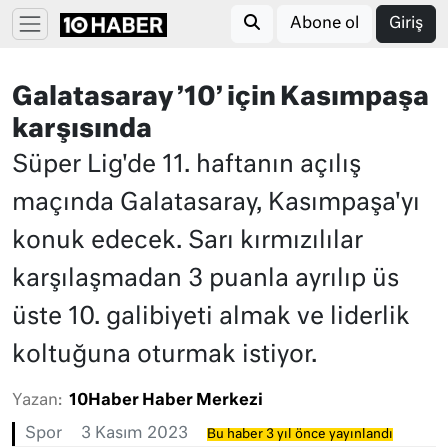
Abone ol
Giriş
Galatasaray ’10’ için Kasımpaşa
karşısında
Süper Lig'de 11. haftanın açılış
maçında Galatasaray, Kasımpaşa'yı
konuk edecek. Sarı kırmızılılar
karşılaşmadan 3 puanla ayrılıp üs
üste 10. galibiyeti almak ve liderlik
koltuğuna oturmak istiyor.
Yazan:
10Haber Haber Merkezi
Spor
3 Kasım 2023
Bu haber 3 yıl önce yayınlandı