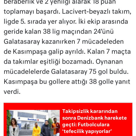
beraberlik ve 2 yenilgi alarak 18 puan
toplamayı başardı. Lacivert-beyazlı takım,
ligde 5. sırada yer alıyor. İki ekip arasında
geride kalan 38 lig maçından 24’ünü
Galatasaray kazanırken 7 mücadeleden
de Kasımpaşa galip ayrıldı. Kalan 7 maçta
da takımlar eşitliği bozamadı. Oynanan
mücadelelerde Galatasaray 75 gol buldu.
Kasımpaşa bu gollere attığı 38 golle yanıt
verdi.
Takipsizlik kararından
sonra Denizbank harekete
geçti: Futbolculara
‘tefecilik yapıyorlar’