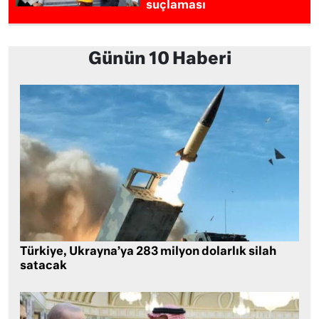
suçlaması
Günün 10 Haberi
Türkiye, Ukrayna’ya 283 milyon dolarlık silah
satacak