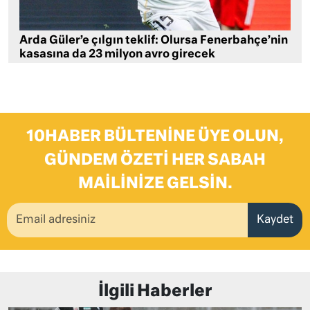
Arda Güler’e çılgın teklif: Olursa Fenerbahçe’nin
kasasına da 23 milyon avro girecek
10HABER BÜLTENINE ÜYE OLUN,
GÜNDEM ÖZETI HER SABAH
MAILINIZE GELSIN.
Kaydet
İlgili Haberler