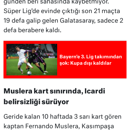
günden beri sahasında kaybetmiyor.
Süper Lig’de evinde çıktığı son 21 maçta
19 defa galip gelen Galatasaray, sadece 2
defa berabere kaldı.
Bayern’e 3. Lig takımından
şok: Kupa dışı kaldılar
Muslera kart sınırında, Icardi
belirsizliği sürüyor
Geride kalan 10 haftada 3 sarı kart gören
kaptan Fernando Muslera, Kasımpaşa