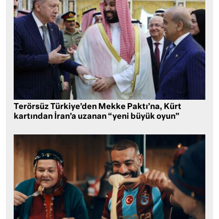
Terörsüz Türkiye’den Mekke Paktı’na, Kürt
kartından İran’a uzanan “yeni büyük oyun”