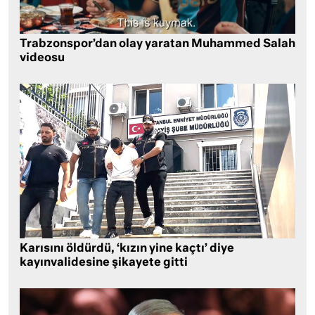
Trabzonspor’dan olay yaratan Muhammed Salah
videosu
Karısını öldürdü, ‘kızın yine kaçtı’ diye
kayınvalidesine şikayete gitti