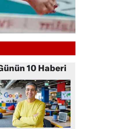
Günün 10 Haberi