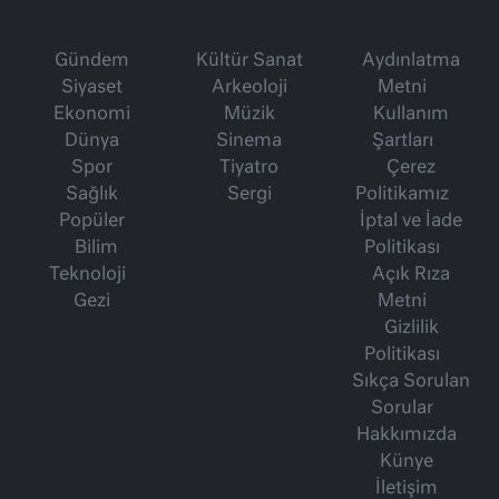
Gündem
Kültür Sanat
Aydınlatma
Siyaset
Arkeoloji
Metni
Ekonomi
Müzik
Kullanım
Dünya
Sinema
Şartları
Spor
Tiyatro
Çerez
Sağlık
Sergi
Politikamız
Popüler
İptal ve İade
Bilim
Politikası
Teknoloji
Açık Rıza
Gezi
Metni
Gizlilik
Politikası
Sıkça Sorulan
Sorular
Hakkımızda
Künye
İletişim