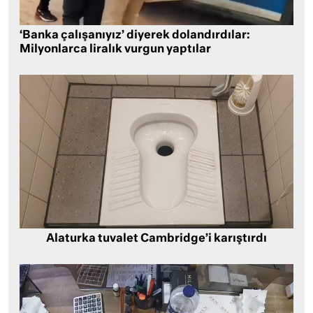
‘Banka çalışanıyız’ diyerek dolandırdılar:
Milyonlarca liralık vurgun yaptılar
Alaturka tuvalet Cambridge’i karıştırdı