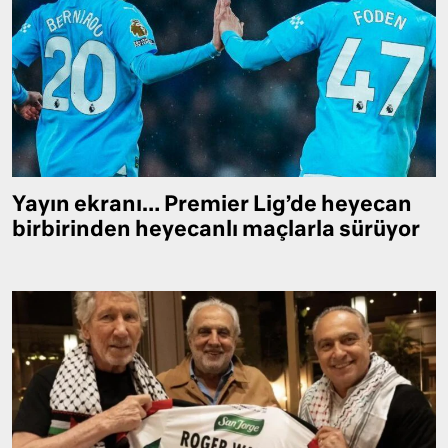
Yayın ekranı… Premier Lig’de heyecan
birbirinden heyecanlı maçlarla sürüyor