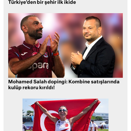
Türkiye’den bir şehir ilk ikide
Mohamed Salah dopingi: Kombine satışlarında
kulüp rekoru kırıldı!