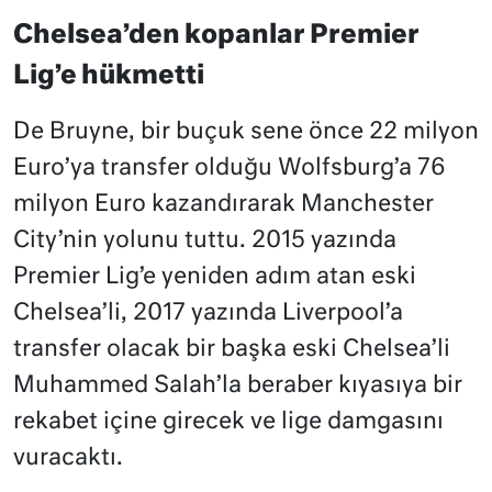
Chelsea’den kopanlar Premier
Lig’e hükmetti
De Bruyne, bir buçuk sene önce 22 milyon
Euro’ya transfer olduğu Wolfsburg’a 76
milyon Euro kazandırarak Manchester
City’nin yolunu tuttu. 2015 yazında
Premier Lig’e yeniden adım atan eski
Chelsea’li, 2017 yazında Liverpool’a
transfer olacak bir başka eski Chelsea’li
Muhammed Salah’la beraber kıyasıya bir
rekabet içine girecek ve lige damgasını
vuracaktı.