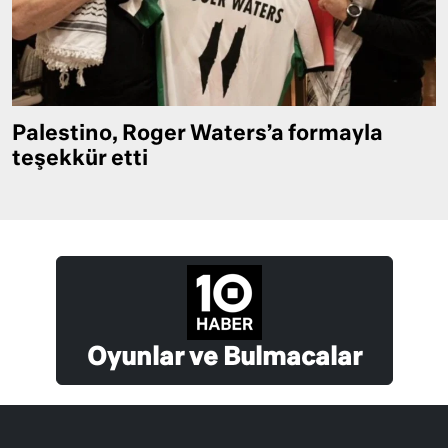
Palestino, Roger Waters’a formayla
teşekkür etti
Oyunlar ve Bulmacalar