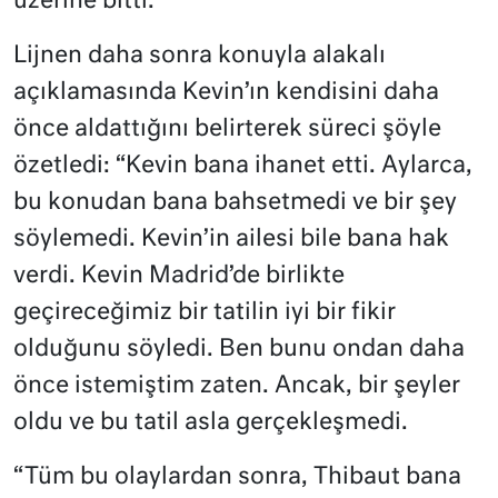
üzerine bitti.
Lijnen daha sonra konuyla alakalı
açıklamasında Kevin’ın kendisini daha
önce aldattığını belirterek süreci şöyle
özetledi: “Kevin bana ihanet etti. Aylarca,
bu konudan bana bahsetmedi ve bir şey
söylemedi. Kevin’in ailesi bile bana hak
verdi. Kevin Madrid’de birlikte
geçireceğimiz bir tatilin iyi bir fikir
olduğunu söyledi. Ben bunu ondan daha
önce istemiştim zaten. Ancak, bir şeyler
oldu ve bu tatil asla gerçekleşmedi.
“Tüm bu olaylardan sonra, Thibaut bana