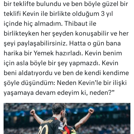
bir teklifte bulundu ve ben böyle güzel bir
teklifi Kevin ile birlikte olduğum 3 yıl
içinde hiç almadım. Thibaut ile
birlikteyken her şeyden konuşabilir ve her
şeyi paylaşabilirsiniz. Hatta o gün bana
harika bir Yemek hazırladı. Kevin benim
için asla böyle bir şey yapmazdı. Kevin
beni aldatıyordu ve ben de kendi kendime
şöyle düşündüm: Neden Kevin’le bir ilişki
yaşamaya devam edeyim ki, neden?”