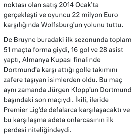
noktası olan satış 2014 Ocak’ta
gerçekleşti ve oyuncu 22 milyon Euro
karşılığında Wolfsburg’un yolunu tuttu.
De Bruyne buradaki ilk sezonunda toplam
51 maçta forma giydi, 16 gol ve 28 asist
yaptı, Almanya Kupası finalinde
Dortmund’a karşı attığı golle takımını
zafere taşıyan isimlerden oldu. Bu maç
aynı zamanda Jürgen Klopp’un Dortmund
başındaki son maçıydı. İkili, ileride
Premier Lig’de defalarca karşılaşacaktı ve
bu karşılaşma adeta onlarcasının ilk
perdesi niteliğindeydi.