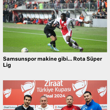
Samsunspor makine gibi… Rota Süper
Lig