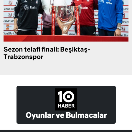
Sezon telafi finali: Beşiktaş-
Trabzonspor
Oyunlar ve Bulmacalar