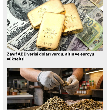
Zayıf ABD verisi doları vurdu, altın ve euroyu
yükseltti