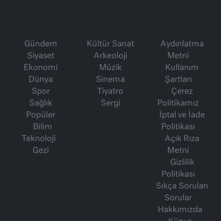
Gündem
Kültür Sanat
Aydınlatma
Siyaset
Arkeoloji
Metni
Ekonomi
Müzik
Kullanım
Dünya
Sinema
Şartları
Spor
Tiyatro
Çerez
Sağlık
Sergi
Politikamız
Popüler
İptal ve İade
Bilim
Politikası
Teknoloji
Açık Rıza
Gezi
Metni
Gizlilik
Politikası
Sıkça Sorulan
Sorular
Hakkımızda