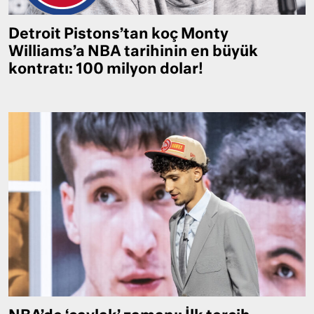
Detroit Pistons’tan koç Monty
Williams’a NBA tarihinin en büyük
kontratı: 100 milyon dolar!