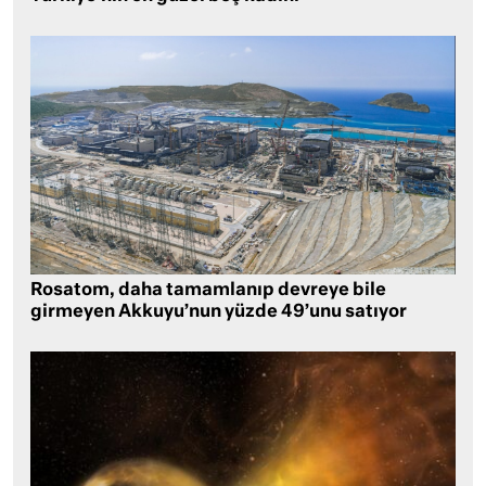
Rosatom, daha tamamlanıp devreye bile
girmeyen Akkuyu’nun yüzde 49’unu satıyor