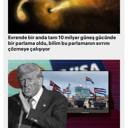
Evrende bir anda tam 10 milyar güneş gücünde
bir parlama oldu, bilim bu parlamanın sırrını
çözmeye çalışıyor