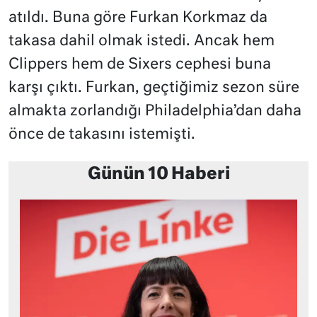
atıldı. Buna göre Furkan Korkmaz da
takasa dahil olmak istedi. Ancak hem
Clippers hem de Sixers cephesi buna
karşı çıktı. Furkan, geçtiğimiz sezon süre
almakta zorlandığı Philadelphia’dan daha
önce de takasını istemişti.
Günün 10 Haberi