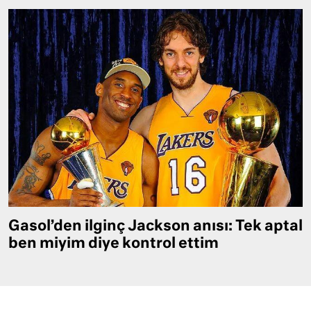
Gasol’den ilginç Jackson anısı: Tek aptal
ben miyim diye kontrol ettim