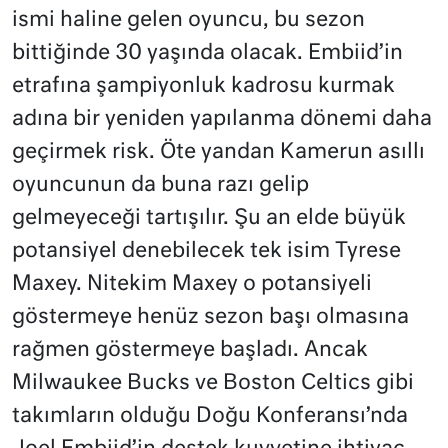
ismi haline gelen oyuncu, bu sezon
bittiğinde 30 yaşında olacak. Embiid’in
etrafına şampiyonluk kadrosu kurmak
adına bir yeniden yapılanma dönemi daha
geçirmek risk. Öte yandan Kamerun asıllı
oyuncunun da buna razı gelip
gelmeyeceği tartışılır. Şu an elde büyük
potansiyel denebilecek tek isim Tyrese
Maxey. Nitekim Maxey o potansiyeli
göstermeye henüz sezon başı olmasına
rağmen göstermeye başladı. Ancak
Milwaukee Bucks ve Boston Celtics gibi
takımların olduğu Doğu Konferansı’nda