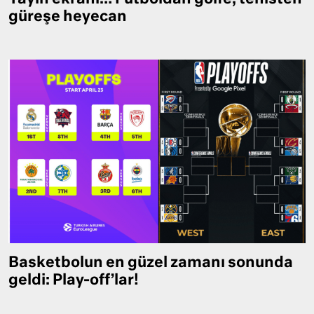
güreşe heyecan
Basketbolun en güzel zamanı sonunda
geldi: Play-off’lar!