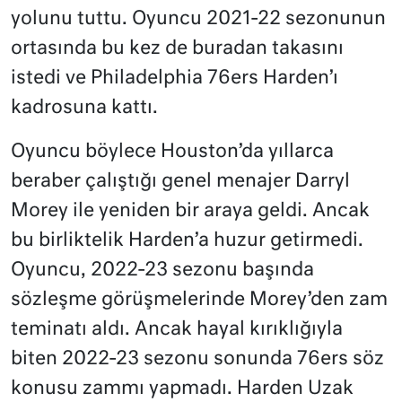
yolunu tuttu. Oyuncu 2021-22 sezonunun
ortasında bu kez de buradan takasını
istedi ve Philadelphia 76ers Harden’ı
kadrosuna kattı.
Oyuncu böylece Houston’da yıllarca
beraber çalıştığı genel menajer Darryl
Morey ile yeniden bir araya geldi. Ancak
bu birliktelik Harden’a huzur getirmedi.
Oyuncu, 2022-23 sezonu başında
sözleşme görüşmelerinde Morey’den zam
teminatı aldı. Ancak hayal kırıklığıyla
biten 2022-23 sezonu sonunda 76ers söz
konusu zammı yapmadı. Harden Uzak