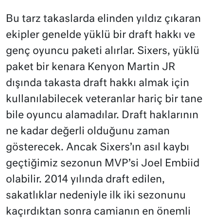
Bu tarz takaslarda elinden yıldız çıkaran
ekipler genelde yüklü bir draft hakkı ve
genç oyuncu paketi alırlar. Sixers, yüklü
paket bir kenara Kenyon Martin JR
dışında takasta draft hakkı almak için
kullanılabilecek veteranlar hariç bir tane
bile oyuncu alamadılar. Draft haklarının
ne kadar değerli olduğunu zaman
gösterecek. Ancak Sixers’ın asıl kaybı
geçtiğimiz sezonun MVP’si Joel Embiid
olabilir. 2014 yılında draft edilen,
sakatlıklar nedeniyle ilk iki sezonunu
kaçırdıktan sonra camianın en önemli