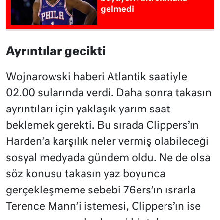
gelmedi
Ayrıntılar gecikti
Wojnarowski haberi Atlantik saatiyle
02.00 sularında verdi. Daha sonra takasın
ayrıntıları için yaklaşık yarım saat
beklemek gerekti. Bu sırada Clippers’ın
Harden’a karşılık neler vermiş olabileceği
sosyal medyada gündem oldu. Ne de olsa
söz konusu takasın yaz boyunca
gerçekleşmeme sebebi 76ers’ın ısrarla
Terence Mann’i istemesi, Clippers’ın ise