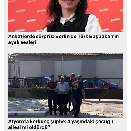
Anketlerde sürpriz: Berlin’de Türk Başbakan’ın
ayak sesleri
Afyon’da korkunç şüphe: 4 yaşındaki çocuğu
ailesi mi öldürdü?