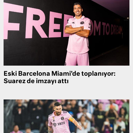
Eski Barcelona Miami’de toplanıyor:
Suarez de imzayı attı