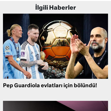
İlgili Haberler
Pep Guardiola evlatları için bölündü!