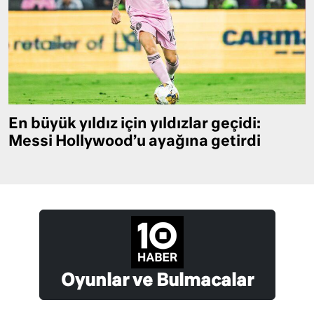
En büyük yıldız için yıldızlar geçidi:
Messi Hollywood’u ayağına getirdi
Oyunlar ve Bulmacalar