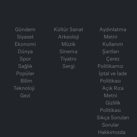
Gündem
Kültür Sanat
Aydınlatma
Siyaset
Arkeoloji
Metni
Ekonomi
Müzik
Kullanım
Dünya
Sinema
Şartları
Spor
Tiyatro
Çerez
Sağlık
Sergi
Politikamız
Popüler
İptal ve İade
Bilim
Politikası
Teknoloji
Açık Rıza
Gezi
Metni
Gizlilik
Politikası
Sıkça Sorulan
Sorular
Hakkımızda