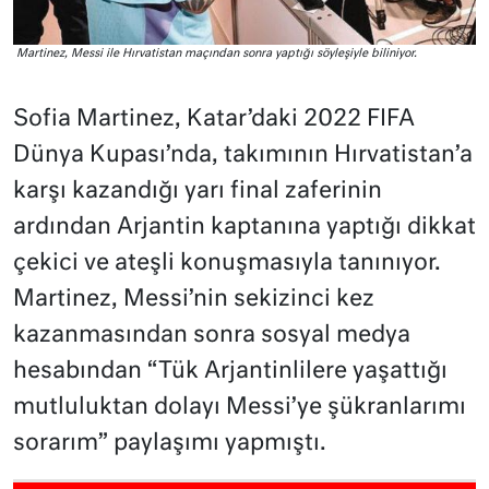
Martinez, Messi ile Hırvatistan maçından sonra yaptığı söyleşiyle biliniyor.
Sofia Martinez, Katar’daki 2022 FIFA
Dünya Kupası’nda, takımının Hırvatistan’a
karşı kazandığı yarı final zaferinin
ardından Arjantin kaptanına yaptığı dikkat
çekici ve ateşli konuşmasıyla tanınıyor.
Martinez, Messi’nin sekizinci kez
kazanmasından sonra sosyal medya
hesabından “Tük Arjantinlilere yaşattığı
mutluluktan dolayı Messi’ye şükranlarımı
sorarım” paylaşımı yapmıştı.