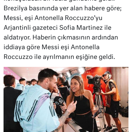
Brezilya basınında yer alan habere göre;
Messi, eşi Antonella Roccuzzo’yu
Arjantinli gazeteci Sofia Martinez ile
aldatıyor. Haberin çıkmasının ardından
iddiaya göre Messi eşi Antonella
Roccuzzo ile ayrılmanın eşiğine geldi.