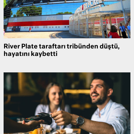
River Plate taraftarı tribünden düştü,
hayatını kaybetti