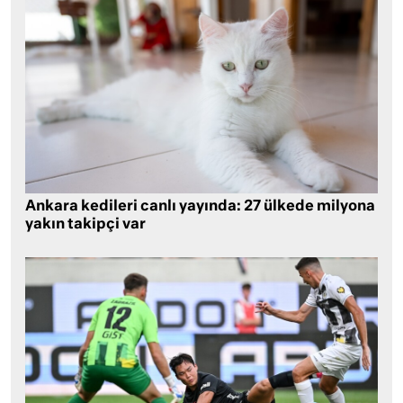
Ankara kedileri canlı yayında: 27 ülkede milyona
yakın takipçi var