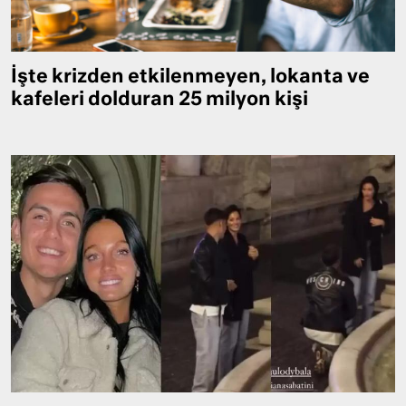
İşte krizden etkilenmeyen, lokanta ve
kafeleri dolduran 25 milyon kişi