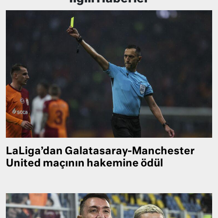
LaLiga’dan Galatasaray-Manchester
United maçının hakemine ödül