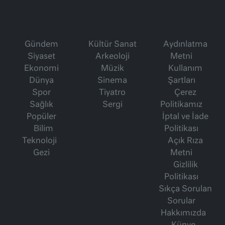
Gündem
Kültür Sanat
Aydınlatma
Siyaset
Arkeoloji
Metni
Ekonomi
Müzik
Kullanım
Dünya
Sinema
Şartları
Spor
Tiyatro
Çerez
Sağlık
Sergi
Politikamız
Popüler
İptal ve İade
Bilim
Politikası
Teknoloji
Açık Rıza
Gezi
Metni
Gizlilik
Politikası
Sıkça Sorulan
Sorular
Hakkımızda