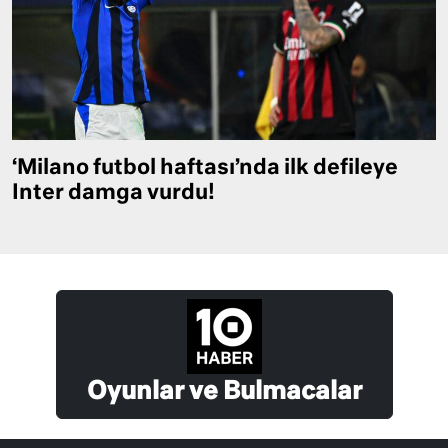
‘Milano futbol haftası’nda ilk defileye
Inter damga vurdu!
Oyunlar ve Bulmacalar