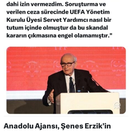
Anadolu Ajansı, Şenes Erzik’in