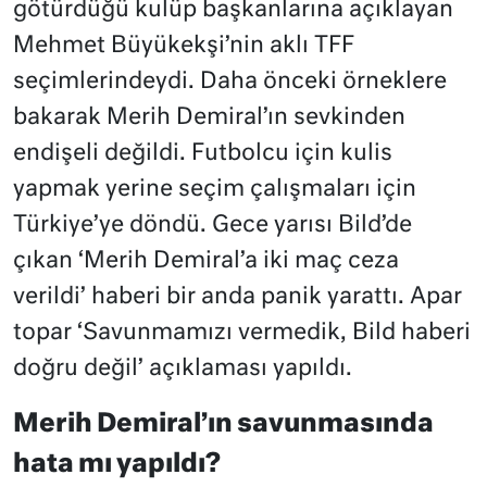
götürdüğü kulüp başkanlarına açıklayan
Mehmet Büyükekşi’nin aklı TFF
seçimlerindeydi. Daha önceki örneklere
bakarak Merih Demiral’ın sevkinden
endişeli değildi. Futbolcu için kulis
yapmak yerine seçim çalışmaları için
Türkiye’ye döndü. Gece yarısı Bild’de
çıkan ‘Merih Demiral’a iki maç ceza
verildi’ haberi bir anda panik yarattı. Apar
topar ‘Savunmamızı vermedik, Bild haberi
doğru değil’ açıklaması yapıldı.
Merih Demiral’ın savunmasında
hata mı yapıldı?