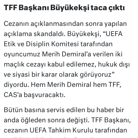
TFF Başkanı Büyükekşi taca çıktı
Cezanın açıklanmasından sonra yapılan
açıklama skandaldı. Büyükekşi, “UEFA
Etik ve Disiplin Komitesi tarafından
oyuncumuz Merih Demiral’a verilen iki
maçlık cezayı kabul edilemez, hukuk dışı
ve siyasi bir karar olarak görüyoruz”
diyordu. Hem Merih Demiral hem TFF,
CAS’a başvuracaktı.
Bütün basına servis edilen bu haber bir
anda öğleden sonra değişti. TFF Başkanı,
cezanın UEFA Tahkim Kurulu tarafından