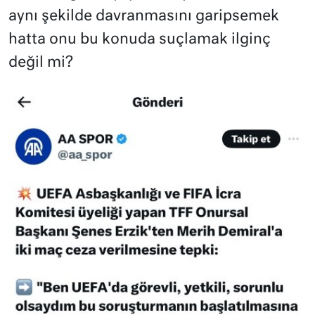
aynı şekilde davranmasını garipsemek
hatta onu bu konuda suçlamak ilginç
değil mi?