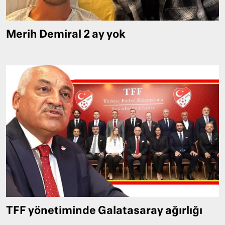
Merih Demiral 2 ay yok
TFF yönetiminde Galatasaray ağırlığı