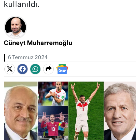
kullanıldı.
Cüneyt Muharremoğlu
6 Temmuz 2024