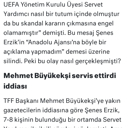
UEFA Yönetim Kurulu Üyesi Servet
Yardımcı nasıl bir tutum içinde olmuştur
da bu skandal kararın çıkmasına engel
olamamıştır” demişti. Bu mesaj Şenes
Erzik’in “Anadolu Ajansı’na böyle bir
açıklama yapmadım” demesi üzerine
silindi. Peki bu olay nasıl gerçekleşmişti?
Mehmet Büyükekşi servis ettirdi
iddiası
TFF Başkanı Mehmet Büyükekşi’ye yakın
gazetecilerin iddiasına göre Şenes Erzik,
7-8 kişinin bulunduğu bir ortamda Servet