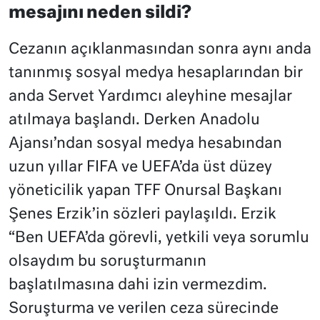
mesajını neden sildi?
Cezanın açıklanmasından sonra aynı anda
tanınmış sosyal medya hesaplarından bir
anda Servet Yardımcı aleyhine mesajlar
atılmaya başlandı. Derken Anadolu
Ajansı’ndan sosyal medya hesabından
uzun yıllar FIFA ve UEFA’da üst düzey
yöneticilik yapan TFF Onursal Başkanı
Şenes Erzik’in sözleri paylaşıldı. Erzik
“Ben UEFA’da görevli, yetkili veya sorumlu
olsaydım bu soruşturmanın
başlatılmasına dahi izin vermezdim.
Soruşturma ve verilen ceza sürecinde