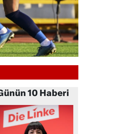
Günün 10 Haberi