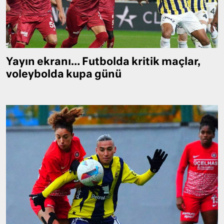
Yayın ekranı… Futbolda kritik maçlar,
voleybolda kupa günü