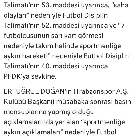
Talimatı’nın 53. maddesi uyarınca, “saha
olayları” nedeniyle Futbol Disiplin
Talimatı’nın 52. maddesi uyarınca ve “7
futbolcusunun sarı kart görmesi
nedeniyle takım halinde sportmenliğe
aykırı hareketi” nedeniyle Futbol Disiplin
Talimatı’nın 40. maddesi uyarınca
PFDK’ya sevkine,
ERTUĞRUL DOĞAN’ın (Trabzonspor A.Ş.
Kulübü Başkanı) müsabaka sonrası basın
mensuplarına yapmış olduğu
açıklamalarında yer alan “sportmenliğe
aykırı açıklamaları” nedeniyle Futbol