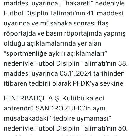
maddesi uyarınca, “ hakareti” nedeniyle
Futbol Disiplin Talimatı’nın 41. maddesi
uyarınca ve müsabaka sonrası flaş
röportajda ve basın röportajında yapmış
olduğu açıklamalarında yer alan
“sportmenliğe aykırı açıklamaları”
nedeniyle Futbol Disiplin Talimatı’nın 38.
maddesi uyarınca 05.11.2024 tarihinden
itibaren tedbirli olarak PFDK’ya sevkine,
FENERBAHÇE A.Ş. Kulübü kaleci
antrenörü SANDRO ZUFIC’in aynı
müsabakadaki “tedbire uymaması”
nedeniyle Futbol Disiplin Talimatı’nın 50.