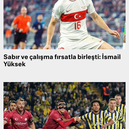
Sabır ve çalışma fırsatla birleşti: İsmail
Yüksek