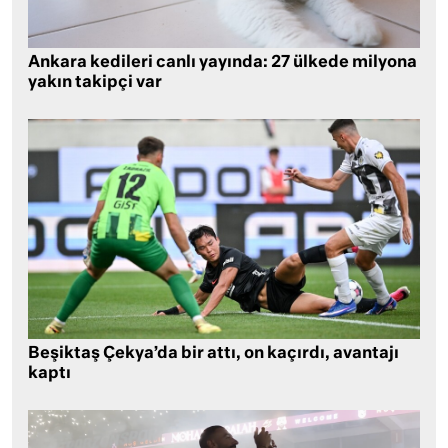
Ankara kedileri canlı yayında: 27 ülkede milyona
yakın takipçi var
Beşiktaş Çekya’da bir attı, on kaçırdı, avantajı
kaptı