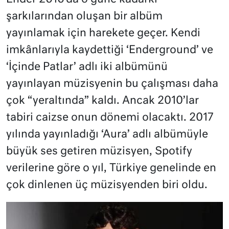
şarkılarından oluşan bir albüm
yayınlamak için harekete geçer. Kendi
imkânlarıyla kaydettiği ‘Enderground’ ve
‘İçinde Patlar’ adlı iki albümünü
yayınlayan müzisyenin bu çalışması daha
çok “yeraltında” kaldı. Ancak 2010’lar
tabiri caizse onun dönemi olacaktı. 2017
yılında yayınladığı ‘Aura’ adlı albümüyle
büyük ses getiren müzisyen, Spotify
verilerine göre o yıl, Türkiye genelinde en
çok dinlenen üç müzisyenden biri oldu.