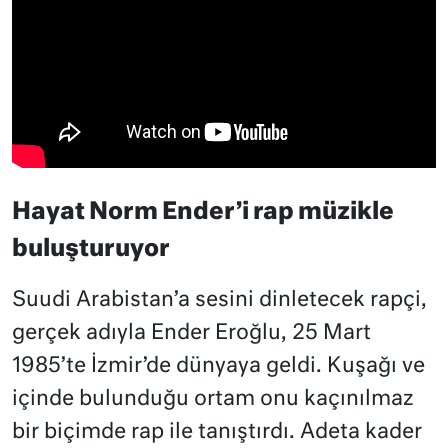
Hayat Norm Ender’i rap müzikle
buluşturuyor
Suudi Arabistan’a sesini dinletecek rapçi,
gerçek adıyla Ender Eroğlu, 25 Mart
1985’te İzmir’de dünyaya geldi. Kuşağı ve
içinde bulunduğu ortam onu kaçınılmaz
bir biçimde rap ile tanıştırdı. Adeta kader