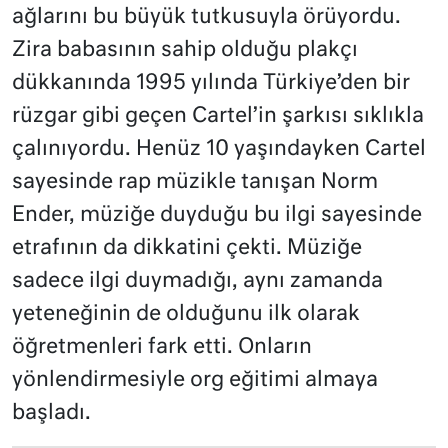
ağlarını bu büyük tutkusuyla örüyordu.
Zira babasının sahip olduğu plakçı
dükkanında 1995 yılında Türkiye’den bir
rüzgar gibi geçen Cartel’in şarkısı sıklıkla
çalınıyordu. Henüz 10 yaşındayken Cartel
sayesinde rap müzikle tanışan Norm
Ender, müziğe duyduğu bu ilgi sayesinde
etrafının da dikkatini çekti. Müziğe
sadece ilgi duymadığı, aynı zamanda
yeteneğinin de olduğunu ilk olarak
öğretmenleri fark etti. Onların
yönlendirmesiyle org eğitimi almaya
başladı.