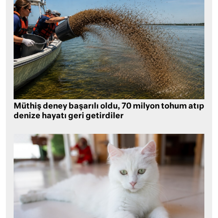
Müthiş deney başarılı oldu, 70 milyon tohum atıp
denize hayatı geri getirdiler