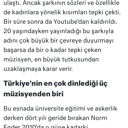
ulaştı. Ancak şarkının sözleri ve özellikle
de kadınlara yönelik kısımları tepki çekti.
Bir süre sonra da Youtube’dan kaldırıldı.
20 yaşındayken yayınladığı bu şarkıyla
adını çok büyük bir çevreye duyurmayı
başarsa da bir o kadar tepki çeken
müzisyen, en büyük tutkusundan
uzaklaşmaya karar verir.
Türkiye’nin en çok dinlediği üç
müzisyenden biri
Bu esnada üniversite eğitimi ve askerlik
derken dört yılı geride bırakan Norm
Ender 2010’da o güne kadarki