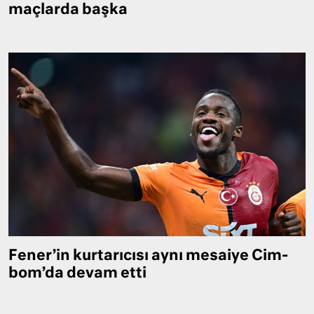
maçlarda başka
Fener’in kurtarıcısı aynı mesaiye Cim-
bom’da devam etti