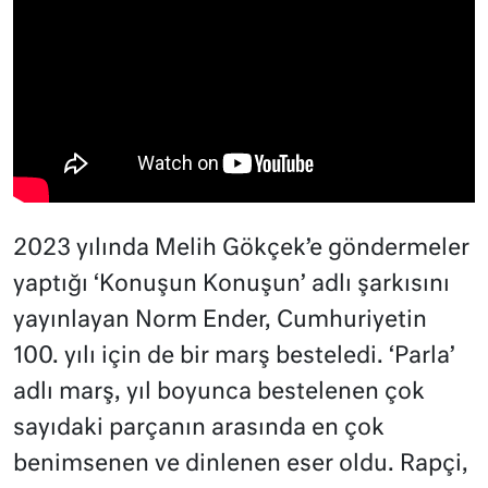
2023 yılında Melih Gökçek’e göndermeler
yaptığı ‘Konuşun Konuşun’ adlı şarkısını
yayınlayan Norm Ender, Cumhuriyetin
100. yılı için de bir marş besteledi. ‘Parla’
adlı marş, yıl boyunca bestelenen çok
sayıdaki parçanın arasında en çok
benimsenen ve dinlenen eser oldu. Rapçi,