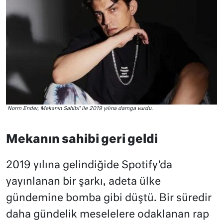
Norm Ender, Mekanın Sahibi’ ile 2019 yılına damga vurdu.
Mekanın sahibi geri geldi
2019 yılına gelindiğide Spotify’da
yayınlanan bir şarkı, adeta ülke
gündemine bomba gibi düştü. Bir süredir
daha gündelik meselelere odaklanan rap