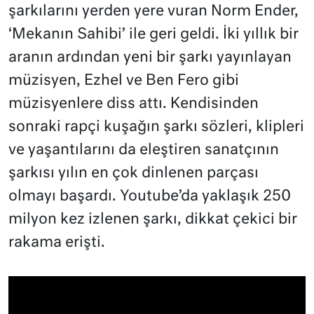
şarkılarını yerden yere vuran Norm Ender,
‘Mekanın Sahibi’ ile geri geldi. İki yıllık bir
aranın ardından yeni bir şarkı yayınlayan
müzisyen, Ezhel ve Ben Fero gibi
müzisyenlere diss attı. Kendisinden
sonraki rapçi kuşağın şarkı sözleri, klipleri
ve yaşantılarını da eleştiren sanatçının
şarkısı yılın en çok dinlenen parçası
olmayı başardı. Youtube’da yaklaşık 250
milyon kez izlenen şarkı, dikkat çekici bir
rakama erişti.