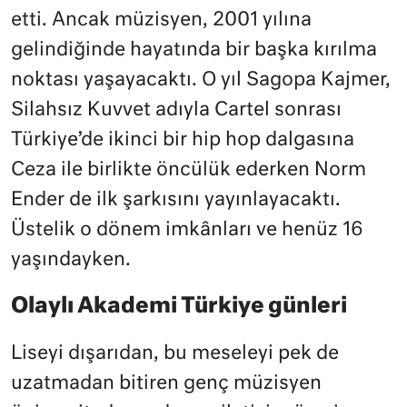
etti. Ancak müzisyen, 2001 yılına
gelindiğinde hayatında bir başka kırılma
noktası yaşayacaktı. O yıl Sagopa Kajmer,
Silahsız Kuvvet adıyla Cartel sonrası
Türkiye’de ikinci bir hip hop dalgasına
Ceza ile birlikte öncülük ederken Norm
Ender de ilk şarkısını yayınlayacaktı.
Üstelik o dönem imkânları ve henüz 16
yaşındayken.
Olaylı Akademi Türkiye günleri
Liseyi dışarıdan, bu meseleyi pek de
uzatmadan bitiren genç müzisyen