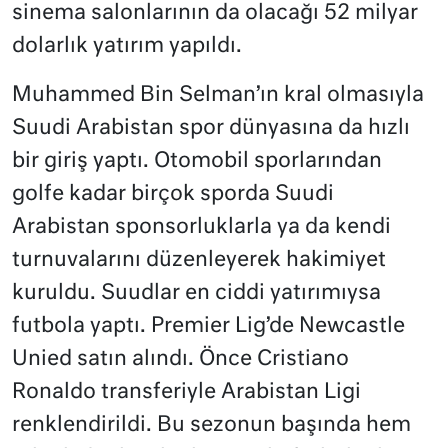
sinema salonlarının da olacağı 52 milyar
dolarlık yatırım yapıldı.
Muhammed Bin Selman’ın kral olmasıyla
Suudi Arabistan spor dünyasına da hızlı
bir giriş yaptı. Otomobil sporlarından
golfe kadar birçok sporda Suudi
Arabistan sponsorluklarla ya da kendi
turnuvalarını düzenleyerek hakimiyet
kuruldu. Suudlar en ciddi yatırımıysa
futbola yaptı. Premier Lig’de Newcastle
Unied satın alındı. Önce Cristiano
Ronaldo transferiyle Arabistan Ligi
renklendirildi. Bu sezonun başında hem