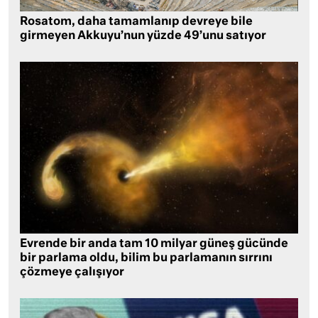
Rosatom, daha tamamlanıp devreye bile
girmeyen Akkuyu’nun yüzde 49’unu satıyor
Evrende bir anda tam 10 milyar güneş gücünde
bir parlama oldu, bilim bu parlamanın sırrını
çözmeye çalışıyor