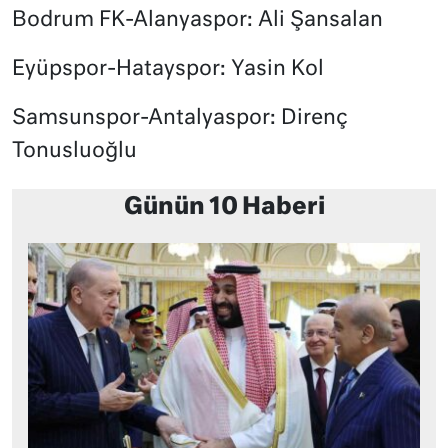
Bodrum FK-Alanyaspor: Ali Şansalan
Eyüpspor-Hatayspor: Yasin Kol
Samsunspor-Antalyaspor: Direnç
Tonusluoğlu
Günün 10 Haberi