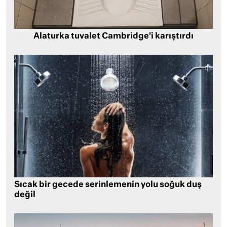
Alaturka tuvalet Cambridge’i karıştırdı
Sıcak bir gecede serinlemenin yolu soğuk duş
değil