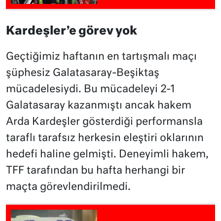
Kardeşler’e görev yok
Geçtiğimiz haftanın en tartışmalı maçı
şüphesiz Galatasaray-Beşiktaş
mücadelesiydi. Bu mücadeleyi 2-1
Galatasaray kazanmıştı ancak hakem
Arda Kardeşler gösterdiği performansla
taraflı tarafsız herkesin eleştiri oklarının
hedefi haline gelmişti. Deneyimli hakem,
TFF tarafından bu hafta herhangi bir
maçta görevlendirilmedi.