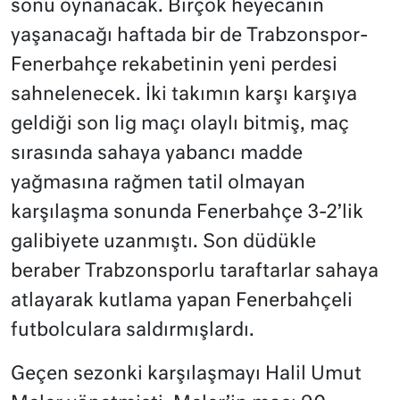
sonu oynanacak. Birçok heyecanın
yaşanacağı haftada bir de Trabzonspor-
Fenerbahçe rekabetinin yeni perdesi
sahnelenecek. İki takımın karşı karşıya
geldiği son lig maçı olaylı bitmiş, maç
sırasında sahaya yabancı madde
yağmasına rağmen tatil olmayan
karşılaşma sonunda Fenerbahçe 3-2’lik
galibiyete uzanmıştı. Son düdükle
beraber Trabzonsporlu taraftarlar sahaya
atlayarak kutlama yapan Fenerbahçeli
futbolculara saldırmışlardı.
Geçen sezonki karşılaşmayı Halil Umut