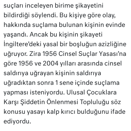
suçları inceleyen birime şikayetini
bildirdiği söylendi. Bu kişiye göre olay,
hakkında suçlama bulunan kişinin evinde
yaşandı. Ancak bu kişinin şikayeti
İngiltere’deki yasal bir boşluğun azizliğine
uğruyor. Zira 1956 Cinsel Suçlar Yasası’na
göre 1956 ve 2004 yılları arasında cinsel
saldırıya uğrayan kişinin saldırıya
uğradıktan sonra 1 sene içinde suçlama
yapması isteniyordu. Ulusal Çocuklara
Karşı Şiddetin Önlenmesi Topluluğu söz
konusu yasayı kalp kırıcı bulduğunu ifade
ediyordu.