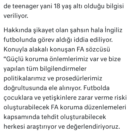
de teenager yani 18 yaş altı olduğu bilgisi
veriliyor.
Hakkında şikayet olan şahsın hala İngiliz
futbolunda görev aldığı iddia ediliyor.
Konuyla alakalı konuşan FA sözcüsü
“Güçlü koruma önlemlerimiz var ve bize
yapılan tüm bilgilendirmeler
politikalarımız ve prosedürlerimiz
doğrultusunda ele alınıyor. Futbolda
çocuklara ve yetişkinlere zarar verme riski
oluşturabilecek FA koruma düzenlemeleri
kapsamında tehdit oluşturabilecek
herkesi araştırıyor ve değerlendiriyoruz.