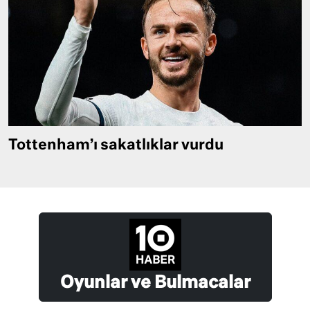
Tottenham’ı sakatlıklar vurdu
Oyunlar ve Bulmacalar