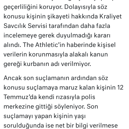
geçerliliğini koruyor. Dolayısıyla söz
konusu kişinin şikayeti hakkında Kraliyet
Savcılık Servisi tarafından daha fazla
incelemeye gerek duyulmadığı kararı
alındı. The Athletic’in haberinde kişisel
verilerin korunmasıyla alakalı kanun
gereği kurbanın adı verilmiyor.
Ancak son suçlamanın ardından söz
konusu suçlamaya maruz kalan kişinin 12
Temmuz’da kendi rızasıyla polis
merkezine gittiği söyleniyor. Son
suçlamayı yapan kişinin yaşı
sorulduğunda ise net bir bilgi verilmese