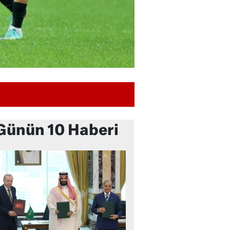
Günün 10 Haberi