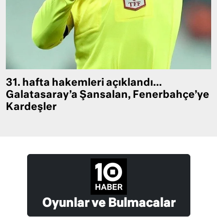
31. hafta hakemleri açıklandı…
Galatasaray’a Şansalan, Fenerbahçe’ye
Kardeşler
Oyunlar ve Bulmacalar