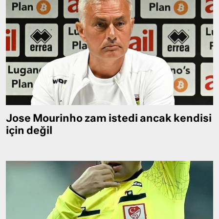
Jose Mourinho zam istedi ancak kendisi
için değil