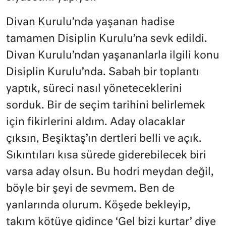
Divan Kurulu’nda yaşanan hadise
tamamen Disiplin Kurulu’na sevk edildi.
Divan Kurulu’ndan yaşananlarla ilgili konu
Disiplin Kurulu’nda. Sabah bir toplantı
yaptık, süreci nasıl yöneteceklerini
sorduk. Bir de seçim tarihini belirlemek
için fikirlerini aldım. Aday olacaklar
çıksın, Beşiktaş’ın dertleri belli ve açık.
Sıkıntıları kısa sürede giderebilecek biri
varsa aday olsun. Bu hodri meydan değil,
böyle bir şeyi de sevmem. Ben de
yanlarında olurum. Köşede bekleyip,
takım kötüye gidince ‘Gel bizi kurtar’ diye