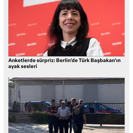
Anketlerde sürpriz: Berlin’de Türk Başbakan’ın
ayak sesleri