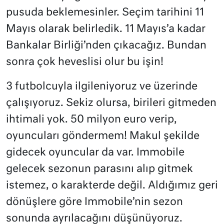
pusuda beklemesinler. Seçim tarihini 11
Mayıs olarak belirledik. 11 Mayıs’a kadar
Bankalar Birliği’nden çıkacağız. Bundan
sonra çok heveslisi olur bu işin!
3 futbolcuyla ilgileniyoruz ve üzerinde
çalışıyoruz. Sekiz olursa, birileri gitmeden
ihtimali yok. 50 milyon euro verip,
oyuncuları göndermem! Makul şekilde
gidecek oyuncular da var. Immobile
gelecek sezonun parasını alıp gitmek
istemez, o karakterde değil. Aldığımız geri
dönüşlere göre Immobile’nin sezon
sonunda ayrılacağını düşünüyoruz.