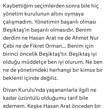
Kaybettiğim seçimlerden sonra bile hiç
yönetim kurulunun altını oymaya
çalışmadım. Yönetimin başarılı olması
Beşiktaş’ın başarılı olmasıdır. Benim
derdim ne Hasan Arat ne de Ahmet Nur
Çebi ne de Fikret Orman… Benim için
birinci öncelik Beşiktaş’tır. Beşiktaş iyi
olduğu müddetçe ben iyi olurum. Ne ben
ne de yönetimdeki herhangi bir kimse bir
beklenti içinde değiliz.
Divan Kurulu’nda yaşananlarla ilgili ne
kadar üzüntülü olduğumu tarif bile
edemem. Keşke Hasan Arat önceden bir