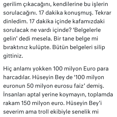
gerilim çıkacağını, kendilerine bu işlerin
sorulacağını. 17 dakika konuşmuş. Tekrar
dinledim. 17 dakika içinde kafamızdaki
sorulacak ne vardı içinde? ‘Belgelerle
gelin’ dedi mesela. Bir tane belge mi
bıraktınız kulüpte. Bütün belgeleri silip
gittiniz.
Hiç anlamı yokken 100 milyon Euro para
harcadılar. Hüseyin Bey de ‘100 milyon
euronun 50 milyon eurosu faiz’ demiş.
İnsanları aptal yerine koymayın, toplamda
rakam 150 milyon euro. Hüseyin Bey’i
severim ama troll ekibiyle senelik mi