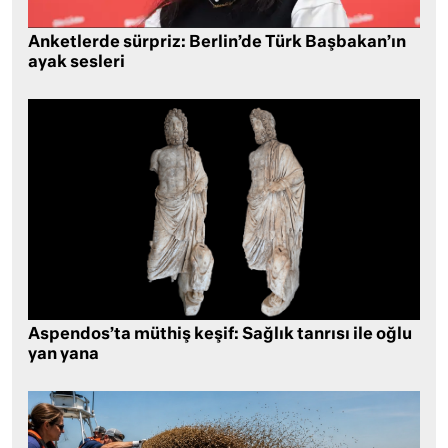
Anketlerde sürpriz: Berlin’de Türk Başbakan’ın
ayak sesleri
Aspendos’ta müthiş keşif: Sağlık tanrısı ile oğlu
yan yana