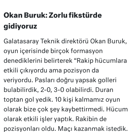
Okan Buruk: Zorlu fikstürde
gidiyoruz
Galatasaray Teknik direktörü Okan Buruk,
oyun içerisinde birçok formasyon
denediklerini belirterek “Rakip hücumlara
etkili çıkıyordu ama pozisyon da
veriyordu. Pasları doğru yapsak golleri
bulabilirdik, 2-0, 3-0 olabilirdi. Duran
toptan gol yedik. 10 kişi kalmamız oyun
olarak bize çok şey kaybettirmedi. Hücum
olarak etkili işler yaptık. Rakibin de
pozisyonları oldu. Maçı kazanmak istedik.