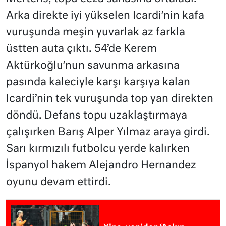
Arka direkte iyi yükselen Icardi’nin kafa
vuruşunda meşin yuvarlak az farkla
üstten auta çıktı. 54’de Kerem
Aktürkoğlu’nun savunma arkasına
pasında kaleciyle karşı karşıya kalan
Icardi’nin tek vuruşunda top yan direkten
döndü. Defans topu uzaklaştırmaya
çalışırken Barış Alper Yılmaz araya girdi.
Sarı kırmızılı futbolcu yerde kalırken
İspanyol hakem Alejandro Hernandez
oyunu devam ettirdi.