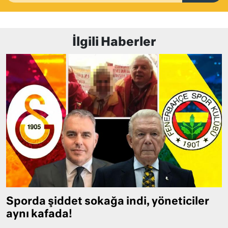
İlgili Haberler
Sporda şiddet sokağa indi, yöneticiler
aynı kafada!