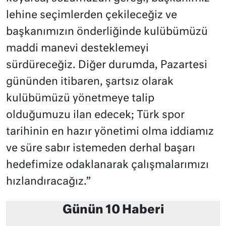
lehine seçimlerden çekileceğiz ve
başkanımızın önderliğinde kulübümüzü
maddi manevi desteklemeyi
sürdüreceğiz. Diğer durumda, Pazartesi
gününden itibaren, şartsız olarak
kulübümüzü yönetmeye talip
olduğumuzu ilan edecek; Türk spor
tarihinin en hazır yönetimi olma iddiamız
ve süre sabır istemeden derhal başarı
hedefimize odaklanarak çalışmalarımızı
hızlandıracağız.”
Günün 10 Haberi