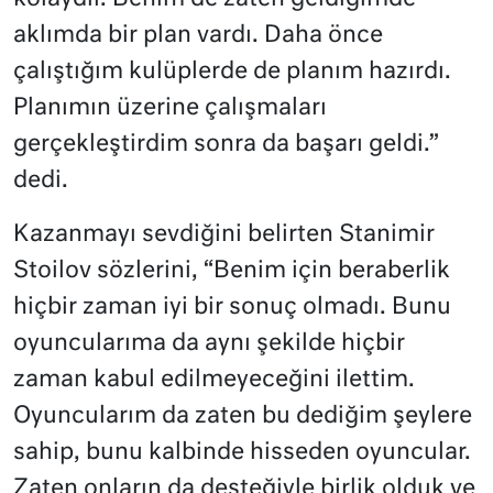
aklımda bir plan vardı. Daha önce
çalıştığım kulüplerde de planım hazırdı.
Planımın üzerine çalışmaları
gerçekleştirdim sonra da başarı geldi.”
dedi.
Kazanmayı sevdiğini belirten Stanimir
Stoilov sözlerini, “Benim için beraberlik
hiçbir zaman iyi bir sonuç olmadı. Bunu
oyuncularıma da aynı şekilde hiçbir
zaman kabul edilmeyeceğini ilettim.
Oyuncularım da zaten bu dediğim şeylere
sahip, bunu kalbinde hisseden oyuncular.
Zaten onların da desteğiyle birlik olduk ve