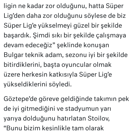
ligin ne kadar zor olduğunu, hatta Süper
Lig’den daha zor olduğunu söylese de biz
Süper Lig’e yükselmeyi güzel bir şekilde
başardık. Şimdi sıkı bir şekilde çalışmaya
devam edeceğiz” şeklinde konuşan
Bulgar teknik adam, sezonu iyi bir şekilde
bitirdiklerini, başta oyuncular olmak
üzere herkesin katkısıyla Süper Lig’e
yükseldiklerini söyledi.
Göztepe’de göreve geldiğinde takımın pek
de iyi gitmediğini ve stadyumun yarı
yarıya dolduğunu hatırlatan Stoilov,
“Bunu bizim kesinlikle tam olarak