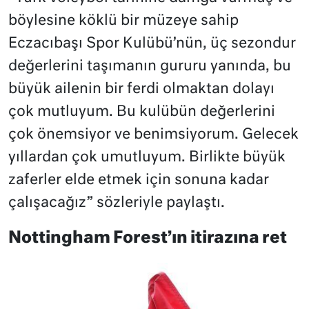
böylesine köklü bir müzeye sahip
Eczacıbaşı Spor Kulübü’nün, üç sezondur
değerlerini taşımanın gururu yanında, bu
büyük ailenin bir ferdi olmaktan dolayı
çok mutluyum. Bu kulübün değerlerini
çok önemsiyor ve benimsiyorum. Gelecek
yıllardan çok umutluyum. Birlikte büyük
zaferler elde etmek için sonuna kadar
çalışacağız” sözleriyle paylaştı.
Nottingham Forest’ın itirazına ret