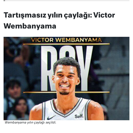
Tartışmasız yılın çaylağı: Victor
Wembanyama
Wembanyama yılın çaylağı seçildi.