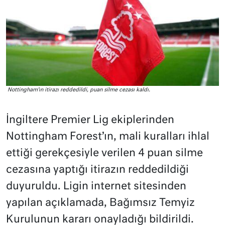
Nottingham’ın itirazı reddedildi, puan silme cezası kaldı.
İngiltere Premier Lig ekiplerinden
Nottingham Forest’ın, mali kuralları ihlal
ettiği gerekçesiyle verilen 4 puan silme
cezasına yaptığı itirazın reddedildiği
duyuruldu. Ligin internet sitesinden
yapılan açıklamada, Bağımsız Temyiz
Kurulunun kararı onayladığı bildirildi.