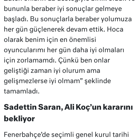
bununla beraber iyi sonuçlar gelmeye
başladı. Bu sonuçlarla beraber yolumuza
her gün güçlenerek devam ettik. Hoca
olarak benim için en önemlisi
oyuncularımı her gün daha iyi olmaları
için zorlamamdı. Çünkü ben onlar
geliştiği zaman iyi olurum ama
gelişmezlerse iyi olmam” şeklinde
tamamladı.
Sadettin Saran, Ali Koç’un kararını
bekliyor
Fenerbahçe’de seçimli genel kurul tarihi