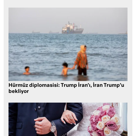
Hürmüz diplomasisi: Trump İran’ı, İran Trump’u
bekliyor