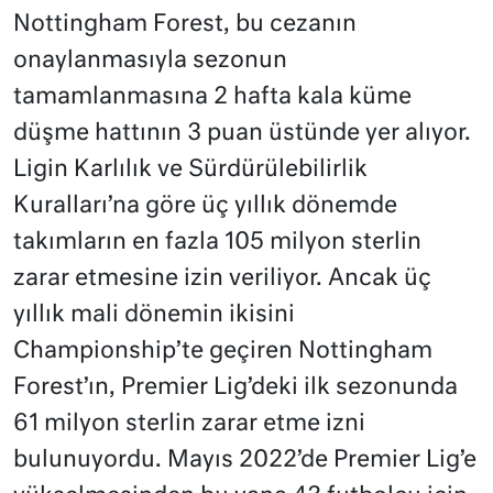
Nottingham Forest, bu cezanın
onaylanmasıyla sezonun
tamamlanmasına 2 hafta kala küme
düşme hattının 3 puan üstünde yer alıyor.
Ligin Karlılık ve Sürdürülebilirlik
Kuralları’na göre üç yıllık dönemde
takımların en fazla 105 milyon sterlin
zarar etmesine izin veriliyor. Ancak üç
yıllık mali dönemin ikisini
Championship’te geçiren Nottingham
Forest’ın, Premier Lig’deki ilk sezonunda
61 milyon sterlin zarar etme izni
bulunuyordu. Mayıs 2022’de Premier Lig’e