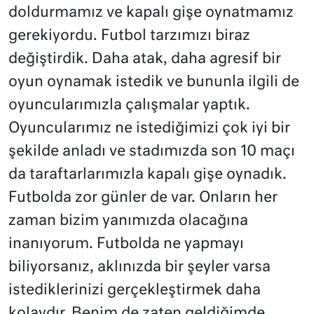
doldurmamız ve kapalı gişe oynatmamız
gerekiyordu. Futbol tarzımızı biraz
değiştirdik. Daha atak, daha agresif bir
oyun oynamak istedik ve bununla ilgili de
oyuncularımızla çalışmalar yaptık.
Oyuncularımız ne istediğimizi çok iyi bir
şekilde anladı ve stadımızda son 10 maçı
da taraftarlarımızla kapalı gişe oynadık.
Futbolda zor günler de var. Onların her
zaman bizim yanımızda olacağına
inanıyorum. Futbolda ne yapmayı
biliyorsanız, aklınızda bir şeyler varsa
istediklerinizi gerçekleştirmek daha
kolaydır. Benim de zaten geldiğimde