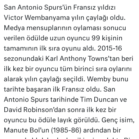
San Antonio Spurs’ün Fransız yıldızı
Victor Wembanyama yılın çaylağı oldu.
Medya mensuplarının oylaması sonucu
verilen ödülde uzun oyuncu 99 kişinin
tamamının ilk sıra oyunu aldı. 2015-16
sezonundaki Karl Anthony Towns’tan beri
ilk kez bir oyuncu tüm birinci sıra oylarını
alarak yılın çaylağı seçildi. Wemby bunu
tarihte başaran ilk Fransız oldu. San
Antonio Spurs tarihinde Tim Duncan ve
David Robinson’dan sonra ilk kez bir
oyuncu bu ödüle layık görüldü. Genç isim,
Manute Bol’un (1985-86) ardından bir