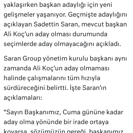
yaklaşırken başkan adaylığı için yeni
gelişmeler yaşanıyor. Geçmişte adaylığını
açıklayan Sadettin Saran, mevcut başkan
Ali Koç’un aday olması durumunda
seçimlerde aday olmayacağını açıkladı.
Saran Group yönetim kurulu başkanı aynı
zamanda Ali Koç’un aday olmaması
halinde çalışmalarını tüm hızıyla
sürdüreceğini belirtti. İşte Saran’ın
açıklamaları:
“Sayın Başkanımız, Cuma gününe kadar
aday olma yönünde bir irade ortaya
koyarsa, sözümüzün gereği, başkanımız