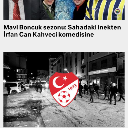
Mavi Boncuk sezonu: Sahadaki inekten
İrfan Can Kahveci komedisine