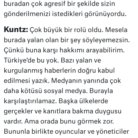
buradan çok agresif bir şekilde sizin
gönderilmenizi istedikleri görünüyordu.
Kuntz:
Çok büyük bir rolü oldu. Mesela
burada yalan olan bir şey söyleyemezsin.
Çünkü buna karşı hakkımı arayabilirim.
Türkiye’de bu yok. Bazı yalan ve
kurgulanmış haberlerin doğru kabul
edilmesi yazık. Medyanın yanında çok
daha kötüsü sosyal medya. Burayla
karşılaştırılamaz. Başka ülkelerde
gerçekler ve kanıtlara bakma duygusu
vardır. Ama orada bunu görmek zor.
Bununla birlikte oyuncular ve yöneticiler