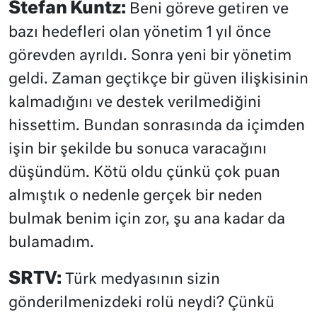
Stefan Kuntz:
Beni göreve getiren ve
bazı hedefleri olan yönetim 1 yıl önce
görevden ayrıldı. Sonra yeni bir yönetim
geldi. Zaman geçtikçe bir güven ilişkisinin
kalmadığını ve destek verilmediğini
hissettim. Bundan sonrasında da içimden
işin bir şekilde bu sonuca varacağını
düşündüm. Kötü oldu çünkü çok puan
almıştık o nedenle gerçek bir neden
bulmak benim için zor, şu ana kadar da
bulamadım.
SRTV:
Türk medyasının sizin
gönderilmenizdeki rolü neydi? Çünkü