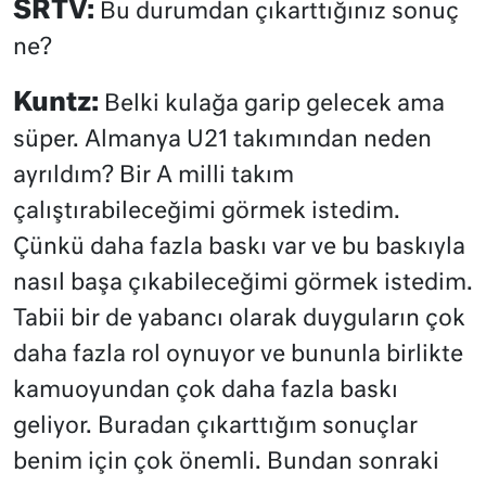
SRTV:
Bu durumdan çıkarttığınız sonuç
ne?
Kuntz:
Belki kulağa garip gelecek ama
süper. Almanya U21 takımından neden
ayrıldım? Bir A milli takım
çalıştırabileceğimi görmek istedim.
Çünkü daha fazla baskı var ve bu baskıyla
nasıl başa çıkabileceğimi görmek istedim.
Tabii bir de yabancı olarak duyguların çok
daha fazla rol oynuyor ve bununla birlikte
kamuoyundan çok daha fazla baskı
geliyor. Buradan çıkarttığım sonuçlar
benim için çok önemli. Bundan sonraki