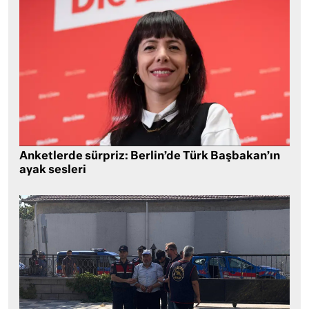
Anketlerde sürpriz: Berlin’de Türk Başbakan’ın
ayak sesleri