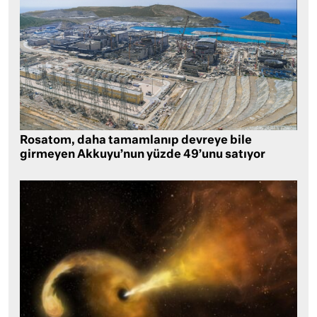
Rosatom, daha tamamlanıp devreye bile
girmeyen Akkuyu’nun yüzde 49’unu satıyor