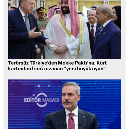
Terörsüz Türkiye’den Mekke Paktı’na, Kürt
kartından İran’a uzanan “yeni büyük oyun”