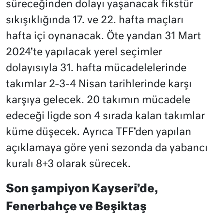
süreceğinden dolayı yaşanacak fikstür
sıkışıklığında 17. ve 22. hafta maçları
hafta içi oynanacak. Öte yandan 31 Mart
2024’te yapılacak yerel seçimler
dolayısıyla 31. hafta mücadelelerinde
takımlar 2-3-4 Nisan tarihlerinde karşı
karşıya gelecek. 20 takımın mücadele
edeceği ligde son 4 sırada kalan takımlar
küme düşecek. Ayrıca TFF’den yapılan
açıklamaya göre yeni sezonda da yabancı
kuralı 8+3 olarak sürecek.
Son şampiyon Kayseri’de,
Fenerbahçe ve Beşiktaş