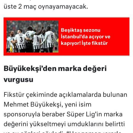
üste 2 maç oynayamayacak.
Beşiktaş sezonu
İstanbul’da açıyor ve
kapıyor! İşte fikstür
Büyükekşi’den marka değeri
vurgusu
Fikstür çekiminde açıklamalarda bulunan
Mehmet Büyükekşi, yeni isim
sponsoruyla beraber Süper Lig’in marka
değerini yükseltmeyi umduklarını belirtti