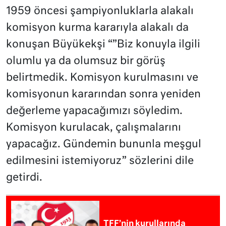
1959 öncesi şampiyonluklarla alakalı
komisyon kurma kararıyla alakalı da
konuşan Büyükekşi “”Biz konuyla ilgili
olumlu ya da olumsuz bir görüş
belirtmedik. Komisyon kurulmasını ve
komisyonun kararından sonra yeniden
değerleme yapacağımızı söyledim.
Komisyon kurulacak, çalışmalarını
yapacağız. Gündemin bununla meşgul
edilmesini istemiyoruz” sözlerini dile
getirdi.
TFF’nin kurullarında