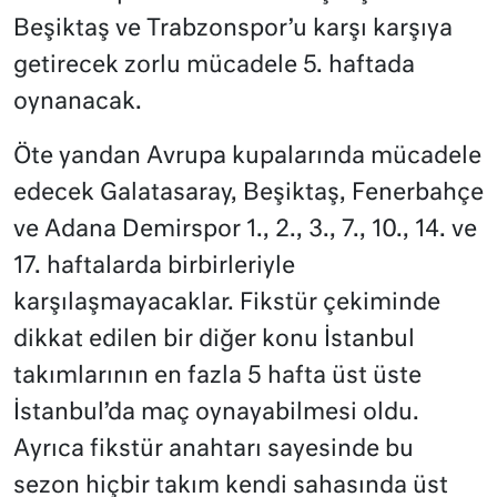
Beşiktaş ve Trabzonspor’u karşı karşıya
getirecek zorlu mücadele 5. haftada
oynanacak.
Öte yandan Avrupa kupalarında mücadele
edecek Galatasaray, Beşiktaş, Fenerbahçe
ve Adana Demirspor 1., 2., 3., 7., 10., 14. ve
17. haftalarda birbirleriyle
karşılaşmayacaklar. Fikstür çekiminde
dikkat edilen bir diğer konu İstanbul
takımlarının en fazla 5 hafta üst üste
İstanbul’da maç oynayabilmesi oldu.
Ayrıca fikstür anahtarı sayesinde bu
sezon hiçbir takım kendi sahasında üst