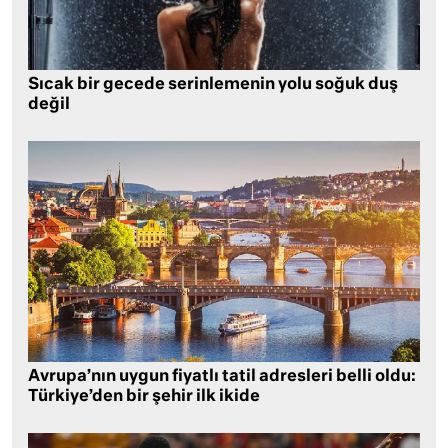
Sıcak bir gecede serinlemenin yolu soğuk duş
değil
Avrupa’nın uygun fiyatlı tatil adresleri belli oldu:
Türkiye’den bir şehir ilk ikide