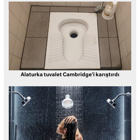
Alaturka tuvalet Cambridge’i karıştırdı