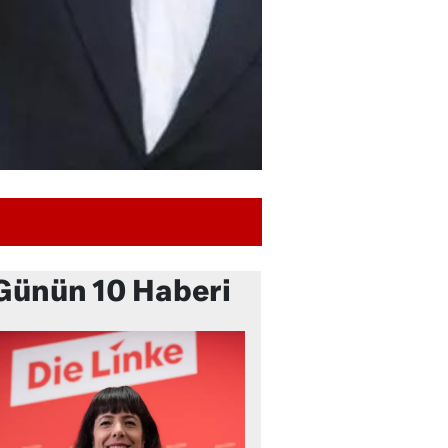
Günün 10 Haberi