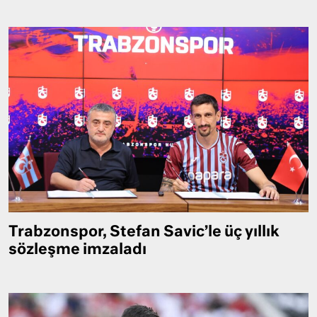
Trabzonspor, Stefan Savic’le üç yıllık
sözleşme imzaladı