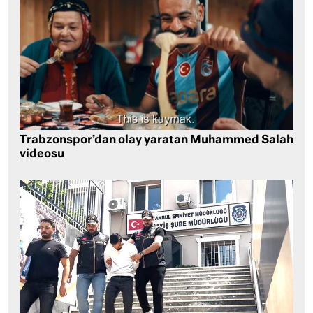
Trabzonspor’dan olay yaratan Muhammed Salah
videosu