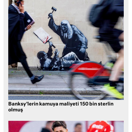
Banksy’lerin kamuya maliyeti 150 bin sterlin
olmuş