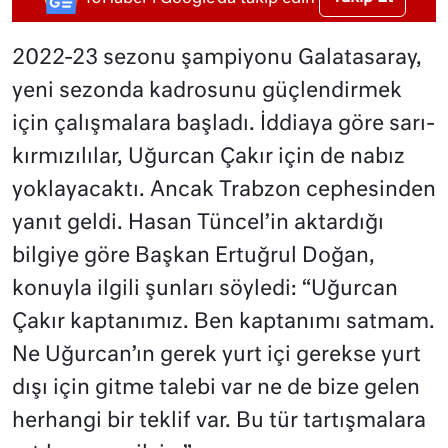
2022-23 sezonu şampiyonu Galatasaray,
yeni sezonda kadrosunu güçlendirmek
için çalışmalara başladı. İddiaya göre sarı-
kırmızılılar, Uğurcan Çakır için de nabız
yoklayacaktı. Ancak Trabzon cephesinden
yanıt geldi. Hasan Tüncel’in aktardığı
bilgiye göre Başkan Ertuğrul Doğan,
konuyla ilgili şunları söyledi: “Uğurcan
Çakır kaptanımız. Ben kaptanımı satmam.
Ne Uğurcan’ın gerek yurt içi gerekse yurt
dışı için gitme talebi var ne de bize gelen
herhangi bir teklif var. Bu tür tartışmalara