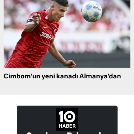
Cimbom’un yeni kanadı Almanya’dan