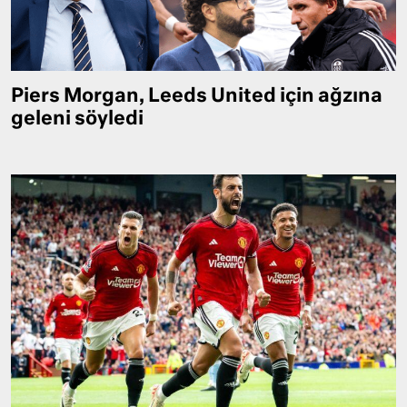
Piers Morgan, Leeds United için ağzına
geleni söyledi