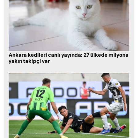
Ankara kedileri canlı yayında: 27 ülkede milyona
yakın takipçi var