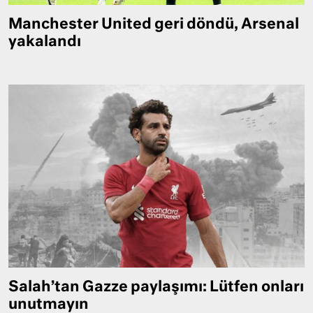
Manchester United geri döndü, Arsenal
yakalandı
Salah’tan Gazze paylaşımı: Lütfen onları
unutmayın