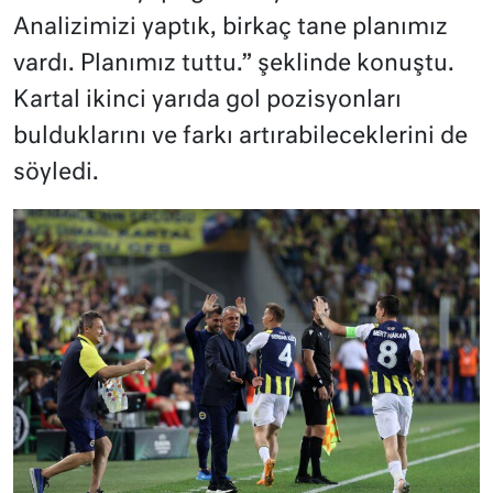
Analizimizi yaptık, birkaç tane planımız
vardı. Planımız tuttu.” şeklinde konuştu.
Kartal ikinci yarıda gol pozisyonları
bulduklarını ve farkı artırabileceklerini de
söyledi.