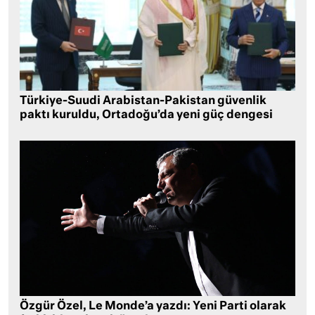
Türkiye-Suudi Arabistan-Pakistan güvenlik
paktı kuruldu, Ortadoğu’da yeni güç dengesi
Özgür Özel, Le Monde’a yazdı: Yeni Parti olarak