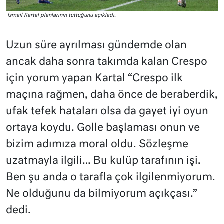
İsmail Kartal planlarının tuttuğunu açıkladı.
Uzun süre ayrılması gündemde olan
ancak daha sonra takımda kalan Crespo
için yorum yapan Kartal “Crespo ilk
maçına rağmen, daha önce de beraberdik,
ufak tefek hataları olsa da gayet iyi oyun
ortaya koydu. Golle başlaması onun ve
bizim adımıza moral oldu. Sözleşme
uzatmayla ilgili… Bu kulüp tarafının işi.
Ben şu anda o tarafla çok ilgilenmiyorum.
Ne olduğunu da bilmiyorum açıkçası.”
dedi.