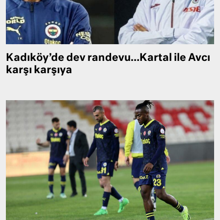
Kadıköy’de dev randevu…Kartal ile Avcı
karşı karşıya