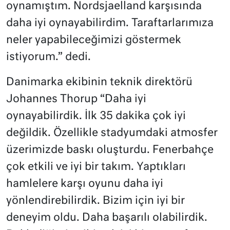
oynamıştım. Nordsjaelland karşısında
daha iyi oynayabilirdim. Taraftarlarımıza
neler yapabileceğimizi göstermek
istiyorum.” dedi.
Danimarka ekibinin teknik direktörü
Johannes Thorup “Daha iyi
oynayabilirdik. İlk 35 dakika çok iyi
değildik. Özellikle stadyumdaki atmosfer
üzerimizde baskı oluşturdu. Fenerbahçe
çok etkili ve iyi bir takım. Yaptıkları
hamlelere karşı oyunu daha iyi
yönlendirebilirdik. Bizim için iyi bir
deneyim oldu. Daha başarılı olabilirdik.