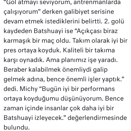
“Gol atmayı seviyorum, antrenmanlarda
çalışıyorum” derken galibiyet serisine
devam etmek istediklerini belirtti. 2. golü
kaydeden Batshuayi ise “Açıkçası biraz
karmaşık bir maç oldu. Takım olarak iyi bir
pres ortaya koyduk. Kaliteli bir takıma
karşı oynadık. Ama planımız işe yaradı.
Beraber kalabilmek önemliydi galip
gelmek adına, bence önemli işler yaptık.”
dedi. Michy “Bugün iyi bir performans
ortaya koyduğumu düşünüyorum. Bence
zaman içinde insanlar çok daha iyi bir
Batshuayi izleyecek.” değerlendirmesinde
bulundu.