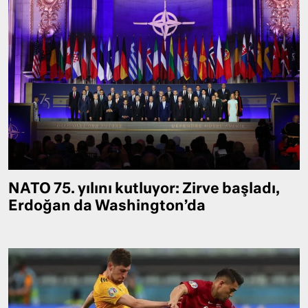
NATO 75. yılını kutluyor: Zirve başladı,
Erdoğan da Washington’da