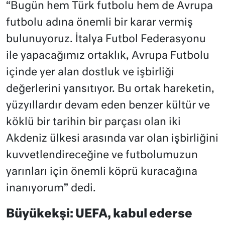
“Bugün hem Türk futbolu hem de Avrupa
futbolu adına önemli bir karar vermiş
bulunuyoruz. İtalya Futbol Federasyonu
ile yapacağımız ortaklık, Avrupa Futbolu
içinde yer alan dostluk ve işbirliği
değerlerini yansıtıyor. Bu ortak hareketin,
yüzyıllardır devam eden benzer kültür ve
köklü bir tarihin bir parçası olan iki
Akdeniz ülkesi arasında var olan işbirliğini
kuvvetlendireceğine ve futbolumuzun
yarınları için önemli köprü kuracağına
inanıyorum” dedi.
Büyükekşi: UEFA, kabul ederse