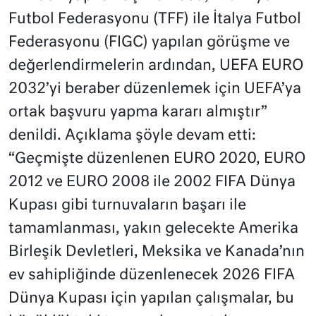
Futbol Federasyonu (TFF) ile İtalya Futbol
Federasyonu (FIGC) yapılan görüşme ve
değerlendirmelerin ardından, UEFA EURO
2032’yi beraber düzenlemek için UEFA’ya
ortak başvuru yapma kararı almıştır”
denildi. Açıklama şöyle devam etti:
“Geçmişte düzenlenen EURO 2020, EURO
2012 ve EURO 2008 ile 2002 FIFA Dünya
Kupası gibi turnuvaların başarı ile
tamamlanması, yakın gelecekte Amerika
Birleşik Devletleri, Meksika ve Kanada’nın
ev sahipliğinde düzenlenecek 2026 FIFA
Dünya Kupası için yapılan çalışmalar, bu