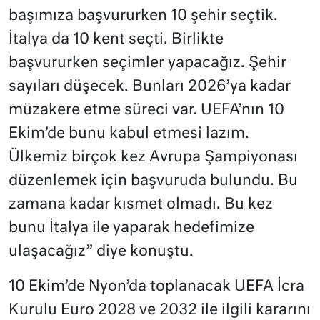
başımıza başvururken 10 şehir seçtik.
İtalya da 10 kent seçti. Birlikte
başvururken seçimler yapacağız. Şehir
sayıları düşecek. Bunları 2026’ya kadar
müzakere etme süreci var. UEFA’nın 10
Ekim’de bunu kabul etmesi lazım.
Ülkemiz birçok kez Avrupa Şampiyonası
düzenlemek için başvuruda bulundu. Bu
zamana kadar kısmet olmadı. Bu kez
bunu İtalya ile yaparak hedefimize
ulaşacağız” diye konuştu.
10 Ekim’de Nyon’da toplanacak UEFA İcra
Kurulu Euro 2028 ve 2032 ile ilgili kararını