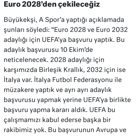
Euro 2028’den çekileceğiz
Büyükekşi, A Spor’a yaptığı açıklamada
şunları söyledi: “Euro 2028 ve Euro 2032
adaylığı için UEFA’ya başvuru yaptık. Bu
adaylık başvurusu 10 Ekim’de
neticelenecek. 2028 adaylığı için
karşımızda Birleşik Krallık, 2032 için ise
İtalya var. İtalya Futbol Federasyonu ile
müzakere yaptık ve ayrı ayrı adaylık
başvurusu yapmak yerine UEFA’ya birlikte
başvuru yapma kararı aldık. UEFA bu
çalışmamızı kabul ederse başka bir
rakibimiz yok. Bu başvurunun Avrupa ve