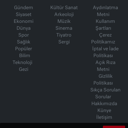
Gündem
Kültür Sanat
Aydınlatma
Siyaset
Arkeoloji
Metni
Ekonomi
Müzik
Kullanım
Dünya
Sinema
Şartları
Spor
Tiyatro
Çerez
Sağlık
Sergi
Politikamız
Popüler
İptal ve İade
Bilim
Politikası
Teknoloji
Açık Rıza
Gezi
Metni
Gizlilik
Politikası
Sıkça Sorulan
Sorular
Hakkımızda
Künye
İletişim