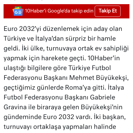
Takip Et
10Haber'i Google'da takip edin
Euro 2032’yi düzenlemek için aday olan
Türkiye ve İtalya’dan sürpriz bir hamle
geldi. İki ülke, turnuvaya ortak ev sahipliği
yapmak için harekete geçti. 10Haber’in
ulaştığı bilgilere göre Türkiye Futbol
Federasyonu Başkanı Mehmet Büyükekşi,
geçtiğimiz günlerde Roma’ya gitti. İtalya
Futbol Federasyonu Başkanı Gabriele
Gravina ile biraraya gelen Büyükekşi’nin
gündeminde Euro 2032 vardı. İki başkan,
turnuvayı ortaklaşa yapmaları halinde