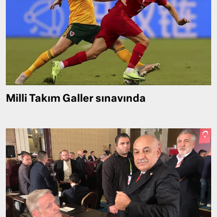
Milli Takım Galler sınavında