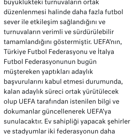
büyüklükteki turnuvaların ortak
düzenlenmesi halinde daha fazla futbol
sever ile etkileşim sağlandığını ve
turnuvaların verimli ve sürdürülebilir
tamamlandığını göstermiştir. UEFA’nın,
Türkiye Futbol Federasyonu ve İtalya
Futbol Federasyonunun bugün
müştereken yaptıkları adaylık
başvurularını kabul etmesi durumunda,
kalan adaylık süreci ortak yürütülecek
olup UEFA tarafından istenilen bilgi ve
dokumanlar güncellenerek UEFA’ya
sunulacaktır. Ev sahipliği yapacak şehirler
ve stadyumlar iki federasyonun daha