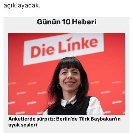
açıklayacak.
Günün 10 Haberi
Anketlerde sürpriz: Berlin’de Türk Başbakan’ın
ayak sesleri