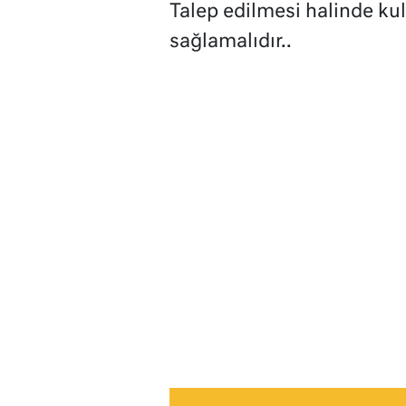
Talep edilmesi halinde ku
sağlamalıdır..