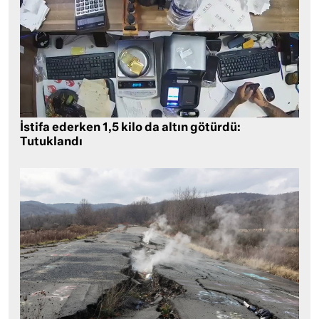
İstifa ederken 1,5 kilo da altın götürdü:
Tutuklandı