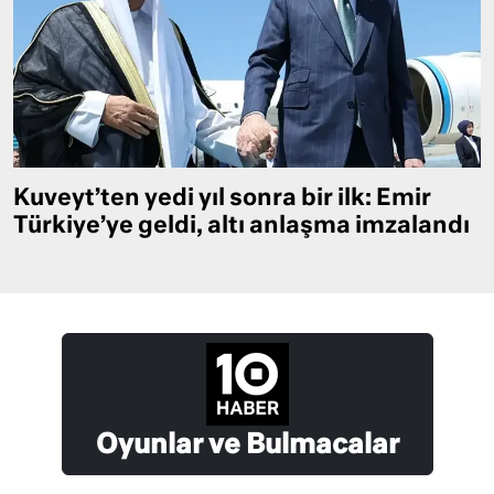
Kuveyt’ten yedi yıl sonra bir ilk: Emir
Türkiye’ye geldi, altı anlaşma imzalandı
Oyunlar ve Bulmacalar