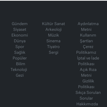
Gündem
Kültür Sanat
Aydınlatma
Siyaset
Arkeoloji
Metni
Ekonomi
Müzik
Kullanım
Dünya
Sinema
Şartları
Spor
Tiyatro
Çerez
Sağlık
Sergi
Politikamız
Popüler
İptal ve İade
Bilim
Politikası
Teknoloji
Açık Rıza
Gezi
Metni
Gizlilik
Politikası
Sıkça Sorulan
Sorular
Hakkımızda