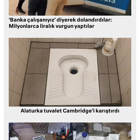
‘Banka çalışanıyız’ diyerek dolandırdılar:
Milyonlarca liralık vurgun yaptılar
Alaturka tuvalet Cambridge’i karıştırdı