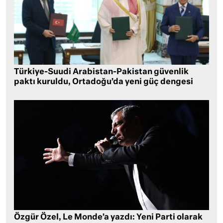
Türkiye-Suudi Arabistan-Pakistan güvenlik
paktı kuruldu, Ortadoğu’da yeni güç dengesi
Özgür Özel, Le Monde’a yazdı: Yeni Parti olarak