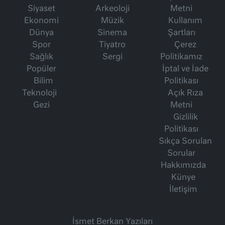
Siyaset
Arkeoloji
Metni
Ekonomi
Müzik
Kullanım
Dünya
Sinema
Şartları
Spor
Tiyatro
Çerez
Sağlık
Sergi
Politikamız
Popüler
İptal ve İade
Bilim
Politikası
Teknoloji
Açık Rıza
Gezi
Metni
Gizlilik
Politikası
Sıkça Sorulan
Sorular
Hakkımızda
Künye
İletişim
İsmet Berkan Yazıları