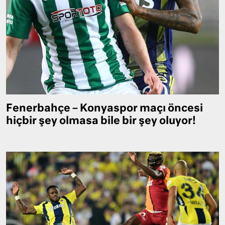
Fenerbahçe – Konyaspor maçı öncesi
hiçbir şey olmasa bile bir şey oluyor!