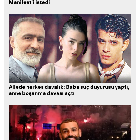
Manifest’i istedi
Ailede herkes davalık: Baba suç duyurusu yaptı,
anne boşanma davası açtı