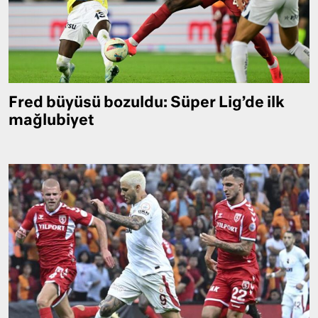
Fred büyüsü bozuldu: Süper Lig’de ilk
mağlubiyet