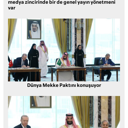
medya zincirinde bir de genel yayın yönetmeni
var
Dünya Mekke Paktını konuşuyor