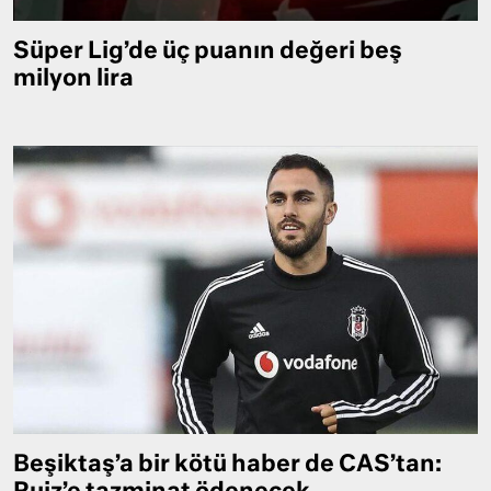
Süper Lig’de üç puanın değeri beş
milyon lira
Beşiktaş’a bir kötü haber de CAS’tan: