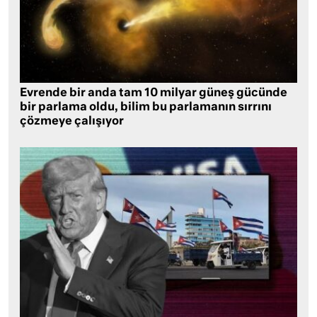
Evrende bir anda tam 10 milyar güneş gücünde
bir parlama oldu, bilim bu parlamanın sırrını
çözmeye çalışıyor