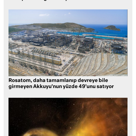
Rosatom, daha tamamlanıp devreye bile
girmeyen Akkuyu’nun yüzde 49’unu satıyor