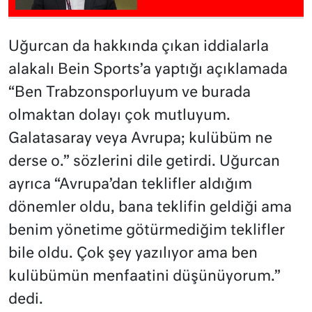
Uğurcan da hakkında çıkan iddialarla
alakalı Bein Sports’a yaptığı açıklamada
“
Ben Trabzonsporluyum ve burada
olmaktan dolayı çok mutluyum.
Galatasaray veya Avrupa; kulübüm ne
derse o.” sözlerini dile getirdi. Uğurcan
ayrıca “Avrupa’dan teklifler aldığım
dönemler oldu, bana teklifin geldiği ama
benim yönetime götürmediğim teklifler
bile oldu. Çok şey yazılıyor ama ben
kulübümün menfaatini düşünüyorum.”
dedi.