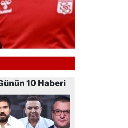
Günün 10 Haberi