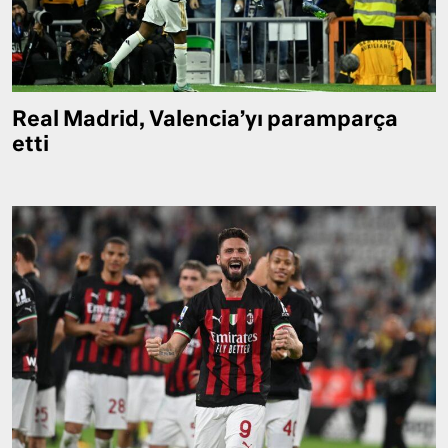
Real Madrid, Valencia’yı paramparça
etti