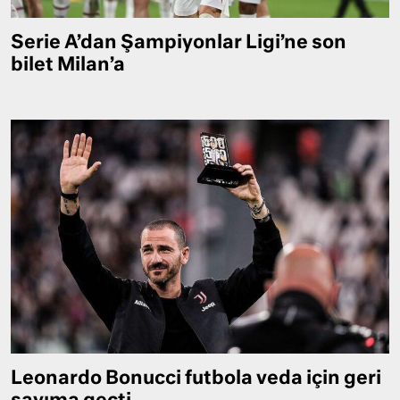
Serie A’dan Şampiyonlar Ligi’ne son
bilet Milan’a
Leonardo Bonucci futbola veda için geri