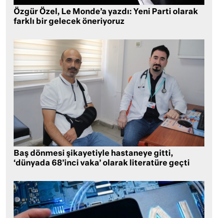
Özgür Özel, Le Monde’a yazdı: Yeni Parti olarak
farklı bir gelecek öneriyoruz
Baş dönmesi şikayetiyle hastaneye gitti,
‘dünyada 68’inci vaka’ olarak literatüre geçti