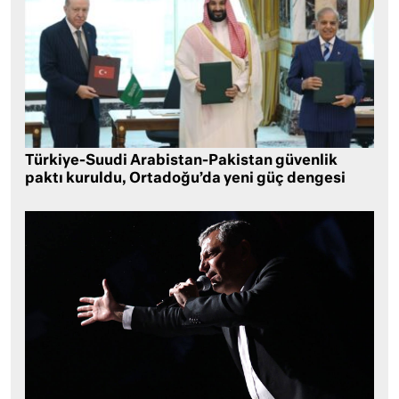
Türkiye-Suudi Arabistan-Pakistan güvenlik
paktı kuruldu, Ortadoğu’da yeni güç dengesi