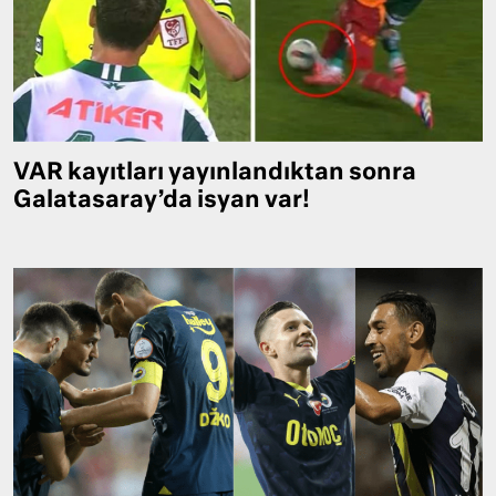
VAR kayıtları yayınlandıktan sonra
Galatasaray’da isyan var!