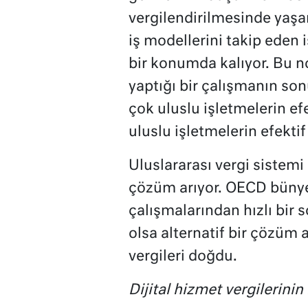
vergilendirilmesinde yaşa
iş modellerini takip eden 
bir konumda kalıyor. Bu n
yaptığı bir çalışmanın so
çok uluslu işletmelerin efe
uluslu işletmelerin efekti
Uluslararası vergi sistemi
çözüm arıyor. OECD bünye
çalışmalarından hızlı bir 
olsa alternatif bir çözüm a
vergileri doğdu.
Dijital hizmet vergilerinin