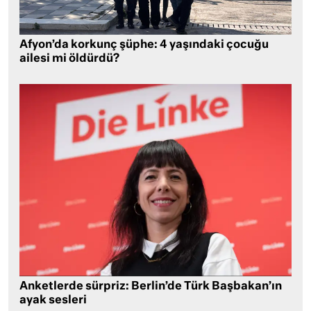
Afyon’da korkunç şüphe: 4 yaşındaki çocuğu
ailesi mi öldürdü?
Anketlerde sürpriz: Berlin’de Türk Başbakan’ın
ayak sesleri