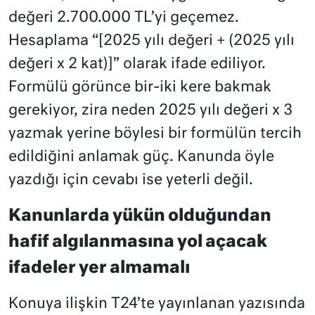
değeri 2.700.000 TL’yi geçemez.
Hesaplama “[2025 yılı değeri + (2025 yılı
değeri x 2 kat)]” olarak ifade ediliyor.
Formülü görünce bir-iki kere bakmak
gerekiyor, zira neden 2025 yılı değeri x 3
yazmak yerine böylesi bir formülün tercih
edildiğini anlamak güç. Kanunda öyle
yazdığı için cevabı ise yeterli değil.
Kanunlarda yükün olduğundan
hafif algılanmasına yol açacak
ifadeler yer almamalı
Konuya ilişkin T24’te yayınlanan yazısında