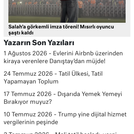
Salah’a görkemli imza töreni! Mısırlı oyuncu
şaştı kaldı
Yazarın Son Yazıları
1 Ağustos 2026 - Evlerini Airbnb üzerinden
kiraya verenlere Danıştay’dan müjde!
24 Temmuz 2026 - Tatil Ülkesi, Tatil
Yapamayan Toplum
17 Temmuz 2026 - Dışarıda Yemek Yemeyi
Bırakıyor muyuz?
10 Temmuz 2026 - Trump yine dijital hizmet
vergilerinin peşinde