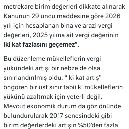
metrekare birim değerleri dikkate alınarak
Kanunun 29 uncu maddesine göre 2026
yılı için hesaplanan bina ve arazi vergi
değerleri, 2025 yılına ait vergi değerinin
iki kat fazlasını geçemez
”.
Bu düzenleme mükelleflerin vergi
yükündeki artışı bir nebze de olsa
sınırlandırılmış oldu. “İki kat artış”
öngören bir üst sınır tabii ki mükelleflerin
yükünü azaltmak için yeterli değil.
Mevcut ekonomik durum da göz önünde
bulundurularak 2017 senesindeki gibi
birim değerlerdeki artışın %50’den fazla