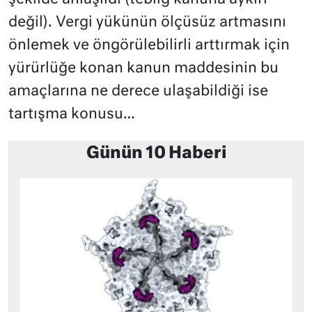
değil). Vergi yükünün ölçüsüz artmasını
önlemek ve öngörülebilirli arttırmak için
yürürlüğe konan kanun maddesinin bu
amaçlarına ne derece ulaşabildiği ise
tartışma konusu…
Günün 10 Haberi