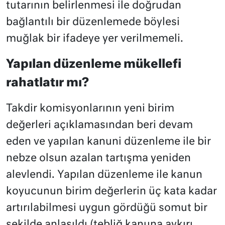
tutarının belirlenmesi ile doğrudan
bağlantılı bir düzenlemede böylesi
muğlak bir ifadeye yer verilmemeli.
Yapılan düzenleme mükellefi
rahatlatır mı?
Takdir komisyonlarının yeni birim
değerleri açıklamasından beri devam
eden ve yapılan kanuni düzenleme ile bir
nebze olsun azalan tartışma yeniden
alevlendi. Yapılan düzenleme ile kanun
koyucunun birim değerlerin üç kata kadar
artırılabilmesi uygun gördüğü somut bir
şekilde anlaşıldı (tebliğ kanuna aykırı