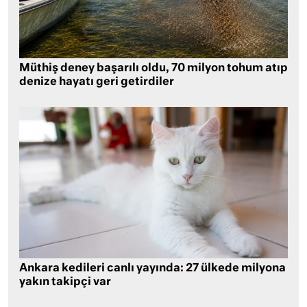
Müthiş deney başarılı oldu, 70 milyon tohum atıp
denize hayatı geri getirdiler
Ankara kedileri canlı yayında: 27 ülkede milyona
yakın takipçi var