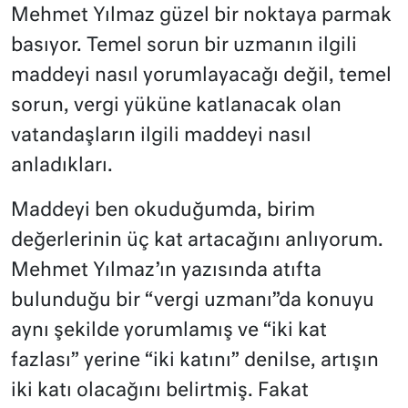
Mehmet Yılmaz güzel bir noktaya parmak
basıyor. Temel sorun bir uzmanın ilgili
maddeyi nasıl yorumlayacağı değil, temel
sorun, vergi yüküne katlanacak olan
vatandaşların ilgili maddeyi nasıl
anladıkları.
Maddeyi ben okuduğumda, birim
değerlerinin üç kat artacağını anlıyorum.
Mehmet Yılmaz’ın yazısında atıfta
bulunduğu bir “vergi uzmanı”da konuyu
aynı şekilde yorumlamış ve “iki kat
fazlası” yerine “iki katını” denilse, artışın
iki katı olacağını belirtmiş. Fakat