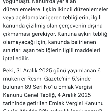
yoğunlaştı. Kanun’da yer alan
düzenlemelere ilişkin ikincil düzenlemeler
veya açıklamalar içeren tebliğlerin, ilgili
kanunda çizilmiş olan çerçevenin dışına
çıkmaması gerekiyor. Kanuna aykırı tebliğ
olamayacağı için, kanunda belirlenen
sınırları aşan tebliğlerin ilgili maddeleri
iptal edilir.
Peki, 31 Aralık 2025 günü yayımlanan 6
mükerrer Resmi Gazete’nin 5.’sinde
bulunan 89 Seri No’lu Emlâk Vergisi
Kanunu Genel Tebliğ, 4 Aralık 2025
tarihinde getirilen Emlak Vergisi Kanunu