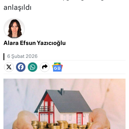
anlaşıldı
Alara Efsun Yazıcıoğlu
6 Şubat 2026