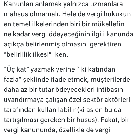
Kanunları anlamak yalnızca uzmanlara
mahsus olmamalı. Hele de vergi hukukun
en temel ilkelerinden biri bir mükellefin
ne kadar vergi ödeyeceğinin ilgili kanunda
açıkça belirlenmiş olmasını gerektiren
“belirlilik ilkesi” iken.
“Üç kat” yazmak yerine “iki katından
fazla” şeklinde ifade etmek, müşterilerde
daha az bir tutar ödeyecekleri intibasını
uyandırmaya çalışan özel sektör aktörleri
tarafından kullanılabilir (ki aslen bu da
tartışılması gereken bir husus). Fakat, bir
vergi kanununda, özellikle de vergi