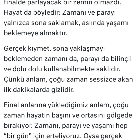
finalde parlayacak bir zemin olmazdı.
Hayat da böyledir: Zamanı ve parayı
yalnızca sona saklamak, aslında yaşamı
beklemeye almaktır.
Gerçek kıymet, sona yaklaşmayı
beklemeden zamanı da, parayı da bilinçli
ve dolu dolu kullanabilmekte saklıdır.
Çünkü anlam, çoğu zaman sessizce akan
ilk dakikalarda gizlidir.
Final anlarına yüklediğimiz anlam, çoğu
zaman hayatın başını ve ortasını gölgede
bırakıyor. Zamanı, parayı ve yaşamı hep
“bir gün” için erteliyoruz. Oysa gerçek