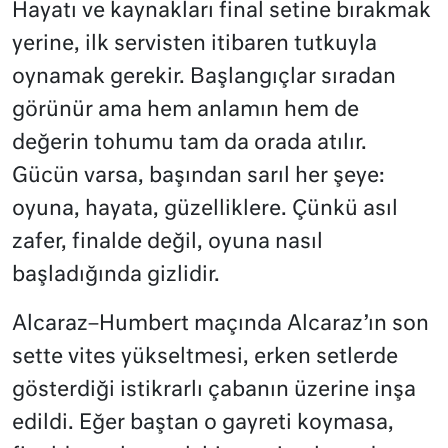
Hayatı ve kaynakları final setine bırakmak
yerine, ilk servisten itibaren tutkuyla
oynamak gerekir. Başlangıçlar sıradan
görünür ama hem anlamın hem de
değerin tohumu tam da orada atılır.
Gücün varsa, başından sarıl her şeye:
oyuna, hayata, güzelliklere. Çünkü asıl
zafer, finalde değil, oyuna nasıl
başladığında gizlidir.
Alcaraz–Humbert maçında Alcaraz’ın son
sette vites yükseltmesi, erken setlerde
gösterdiği istikrarlı çabanın üzerine inşa
edildi. Eğer baştan o gayreti koymasa,