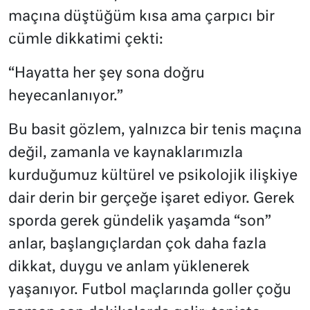
maçına düştüğüm kısa ama çarpıcı bir
cümle dikkatimi çekti:
“Hayatta her şey sona doğru
heyecanlanıyor.”
Bu basit gözlem, yalnızca bir tenis maçına
değil, zamanla ve kaynaklarımızla
kurduğumuz kültürel ve psikolojik ilişkiye
dair derin bir gerçeğe işaret ediyor. Gerek
sporda gerek gündelik yaşamda “son”
anlar, başlangıçlardan çok daha fazla
dikkat, duygu ve anlam yüklenerek
yaşanıyor. Futbol maçlarında goller çoğu