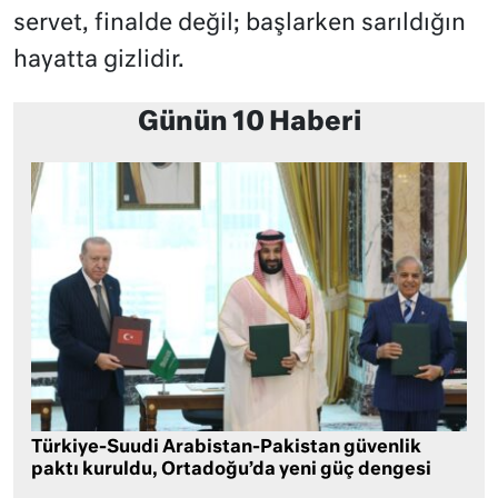
servet, finalde değil; başlarken sarıldığın
hayatta gizlidir.
Günün 10 Haberi
Türkiye-Suudi Arabistan-Pakistan güvenlik
paktı kuruldu, Ortadoğu’da yeni güç dengesi