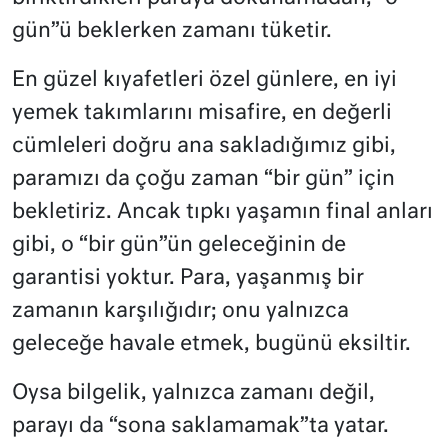
gün”ü beklerken zamanı tüketir.
En güzel kıyafetleri özel günlere, en iyi
yemek takımlarını misafire, en değerli
cümleleri doğru ana sakladığımız gibi,
paramızı da çoğu zaman “bir gün” için
bekletiriz. Ancak tıpkı yaşamın final anları
gibi, o “bir gün”ün geleceğinin de
garantisi yoktur. Para, yaşanmış bir
zamanın karşılığıdır; onu yalnızca
geleceğe havale etmek, bugünü eksiltir.
Oysa bilgelik, yalnızca zamanı değil,
parayı da “sona saklamamak”ta yatar.