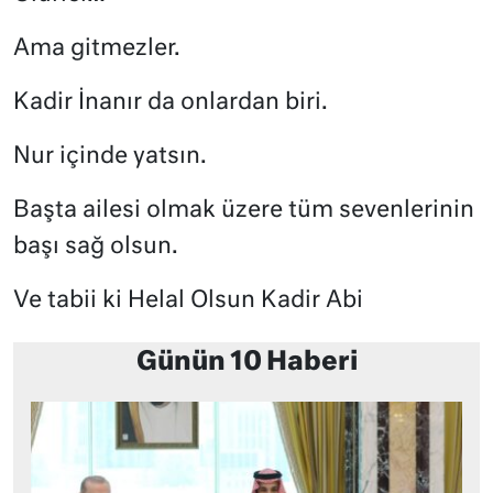
Ama gitmezler.
Kadir İnanır da onlardan biri.
Nur içinde yatsın.
Başta ailesi olmak üzere tüm sevenlerinin
başı sağ olsun.
Ve tabii ki Helal Olsun Kadir Abi
Günün 10 Haberi