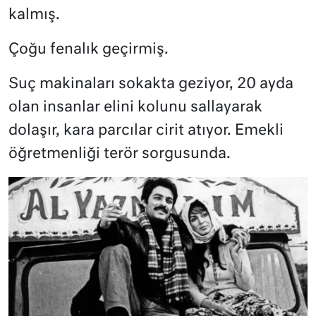
kalmış.
Çoğu fenalık geçirmiş.
Suç makinaları sokakta geziyor, 20 ayda
olan insanlar elini kolunu sallayarak
dolaşır, kara parcılar cirit atıyor. Emekli
öğretmenliği terör sorgusunda.