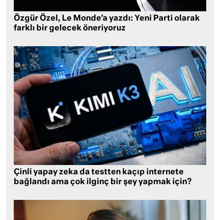
Özgür Özel, Le Monde’a yazdı: Yeni Parti olarak
farklı bir gelecek öneriyoruz
Çinli yapay zeka da testten kaçıp internete
bağlandı ama çok ilginç bir şey yapmak için?