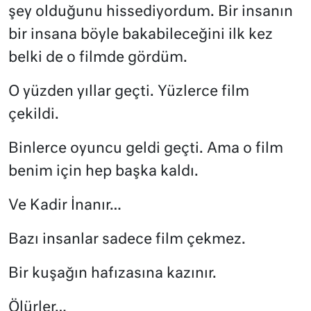
şey olduğunu hissediyordum. Bir insanın
bir insana böyle bakabileceğini ilk kez
belki de o filmde gördüm.
O yüzden yıllar geçti. Yüzlerce film
çekildi.
Binlerce oyuncu geldi geçti. Ama o film
benim için hep başka kaldı.
Ve Kadir İnanır…
Bazı insanlar sadece film çekmez.
Bir kuşağın hafızasına kazınır.
Ölürler…