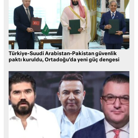
Türkiye-Suudi Arabistan-Pakistan güvenlik
paktı kuruldu, Ortadoğu’da yeni güç dengesi